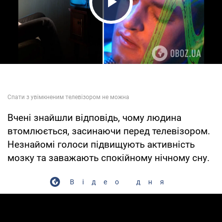
Play Video
Вчені знайшли відповідь, чому людина
втомлюється, засинаючи перед телевізором.
Незнайомі голоси підвищують активність
мозку та заважають спокійному нічному сну.
Відео дня