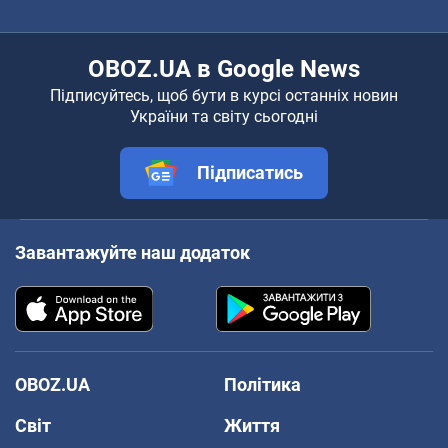
OBOZ.UA в Google News
Підписуйтесь, щоб бути в курсі останніх новин
України та світу сьогодні
Підписатись
Завантажуйте наш додаток
OBOZ.UA
Політика
Світ
Життя