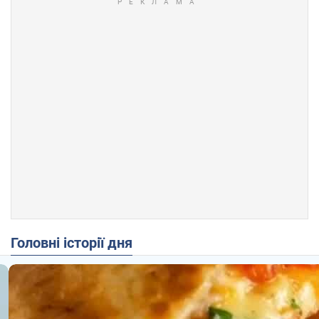
Головні історії дня