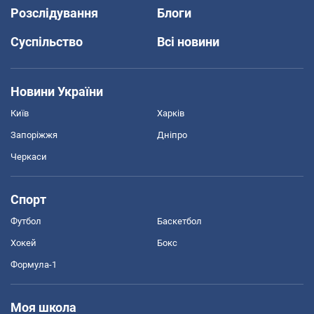
Розслідування
Блоги
Суспільство
Всі новини
Новини України
Київ
Харків
Запоріжжя
Дніпро
Черкаси
Спорт
Футбол
Баскетбол
Хокей
Бокс
Формула-1
Моя школа