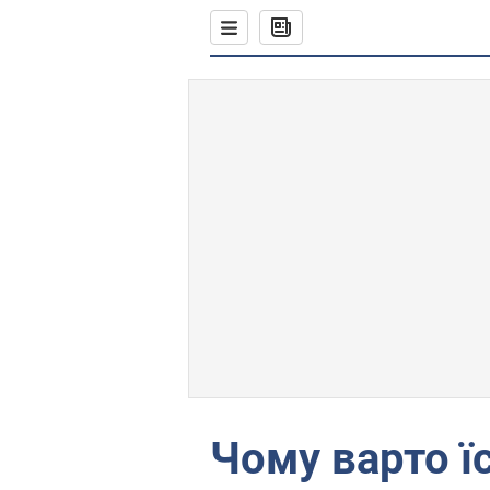
Чому варто їс