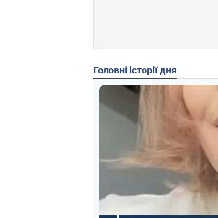
Головні історії дня