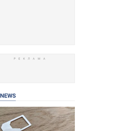
P NEWS