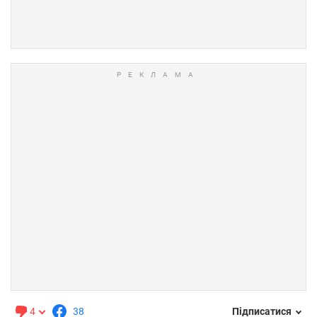
4
38
Підписатися