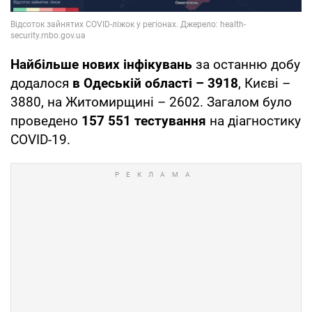
Найбільше нових інфікувань
за останню добу
додалося
в Одеській області – 3918
, Києві –
3880, на Житомирщині – 2602. Загалом було
проведено
157 551 тестування
на діагностику
COVID-19.