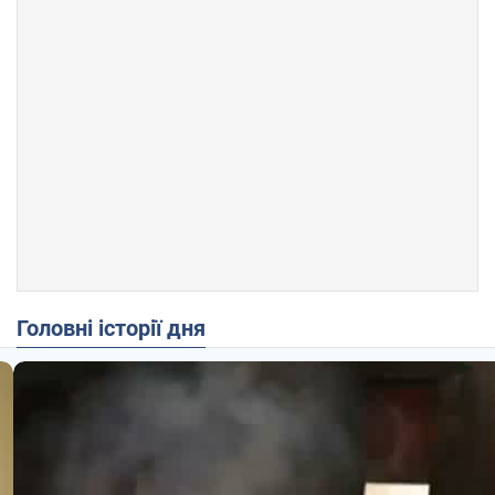
Головні історії дня