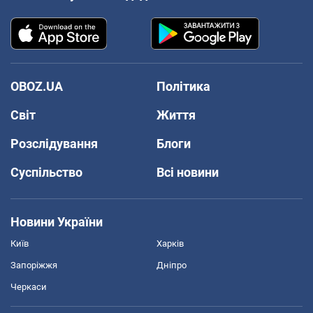
OBOZ.UA
Політика
Світ
Життя
Розслідування
Блоги
Суспільство
Всі новини
Новини України
Київ
Харків
Запоріжжя
Дніпро
Черкаси