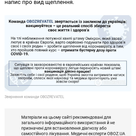
напис про вид щеплення.
Матеріали на цьому сайті рекомендовані для
загального інформаційного використання й не
призначені для встановлення діагнозу або
самостійного лікування. Медичні експерти OBOZ.UA