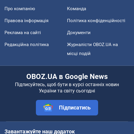
Про компанію
Команда
Правова інформація
Політика конфіденційності
Реклама на сайті
Документи
Редакційна політика
Журналісти OBOZ.UA на
місці подій
OBOZ.UA в Google News
Підписуйтесь, щоб бути в курсі останніх новин
України та світу сьогодні
Підписатись
Завантажуйте наш додаток