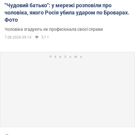
"Чудовий батько": у мережі розповіли про
чоловіка, якого Росія убила ударом по Броварах.
Фото
Чоловіка згадують як професіонала своєї справи
3,1 т.
7.08.2026 09:14