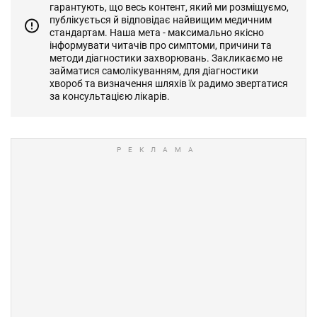
гарантують, що весь контент, який ми розміщуємо,
публікується й відповідає найвищим медичним
стандартам. Наша мета - максимально якісно
інформувати читачів про симптоми, причини та
методи діагностики захворювань. Закликаємо не
займатися самолікуванням, для діагностики
хвороб та визначення шляхів їх радимо звертатися
за консультацією лікарів.