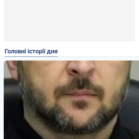
Головні історії дня