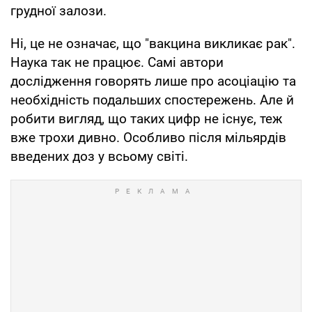
грудної залози.
Ні, це не означає, що "вакцина викликає рак".
Наука так не працює. Самі автори
дослідження говорять лише про асоціацію та
необхідність подальших спостережень. Але й
робити вигляд, що таких цифр не існує, теж
вже трохи дивно. Особливо після мільярдів
введених доз у всьому світі.