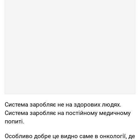
Система заробляє не на здорових людях.
Система заробляє на постійному медичному
попиті.
Особливо добре це видно саме в онкології, де