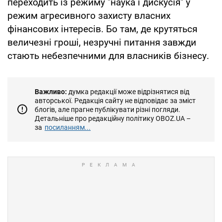
переходить із режиму "наука і дискусія" у
режим агресивного захисту власних
фінансових інтересів. Бо там, де крутяться
величезні гроші, незручні питання завжди
стають небезпечними для власників бізнесу.
Важливо:
думка редакції може відрізнятися від
авторської. Редакція сайту не відповідає за зміст
блогів, але прагне публікувати різні погляди.
Детальніше про редакційну політику OBOZ.UA –
за
посиланням...