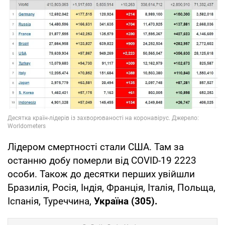
Лідером смертності стали США. Там за
останню добу померли від COVID-19 2223
особи. Також до десятки перших увійшли
Бразилія, Росія, Індія, Франція, Італія, Польща,
Іспанія, Туреччина,
Україна (305).