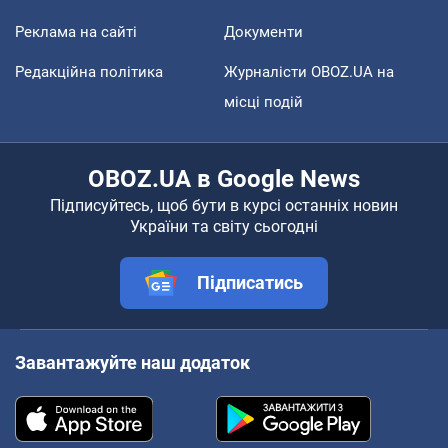
Реклама на сайті
Документи
Редакційна політика
Журналісти OBOZ.UA на
місці подій
OBOZ.UA в Google News
Підписуйтесь, щоб бути в курсі останніх новин
України та світу сьогодні
Підписатись
Завантажуйте наш додаток