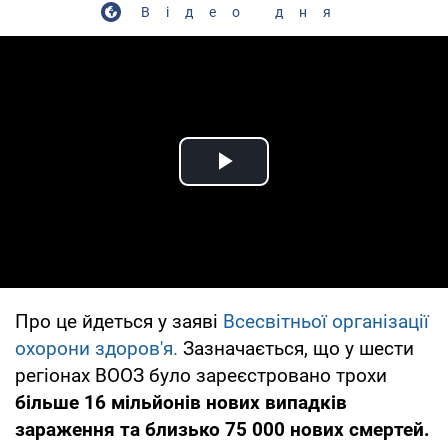
Відео дня
Play Video
Про це йдеться у заяві
Всесвітньої організації
охорони здоров'я.
Зазначається, що у шести
регіонах ВООЗ було зареєстровано трохи
більше 16 мільйонів нових випадків
зараження та близько 75 000 нових смертей.