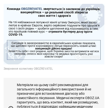
Матеріали на цьому сайті рекомендовані для
загального інформаційного використання й не
призначені для встановлення діагнозу або
самостійного лікування. Медичні експерти OBOZ.UA
гарантують, що весь контент, який ми розміщуємо,
публікується й відповідає найвищим медичним