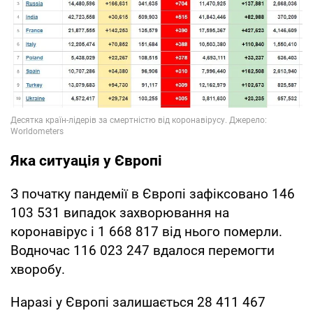
Яка ситуація у Європі
З початку пандемії в Європі зафіксовано 146
103 531 випадок захворювання на
коронавірус і 1 668 817 від нього померли.
Водночас 116 023 247 вдалося перемогти
хворобу.
Наразі у Європі залишається 28 411 467