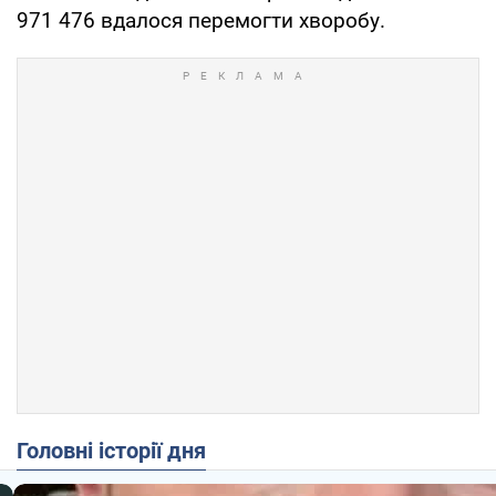
971 476 вдалося перемогти хворобу.
Головні історії дня