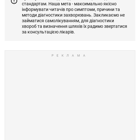
стандартам. Наша мета - максимально якісно
інформувати читачів про симптоми, причини та
методи діагностики захворювань. Закликаємо не
займатися самолікуванням, для діагностики
хвороб та визначення шляхів їх радимо звертатися
за консультацією лікарів.