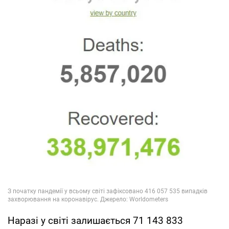
Наразі у світі залишається 71 143 833