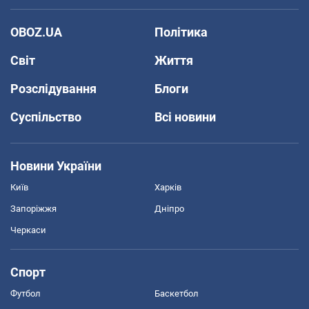
OBOZ.UA
Політика
Світ
Життя
Розслідування
Блоги
Суспільство
Всі новини
Новини України
Київ
Харків
Запоріжжя
Дніпро
Черкаси
Спорт
Футбол
Баскетбол