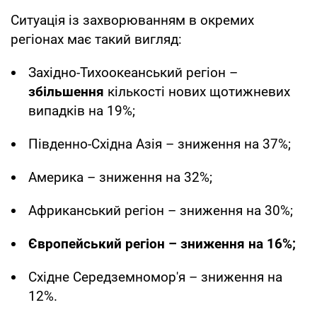
Ситуація із захворюванням в окремих
регіонах має такий вигляд:
Західно-Тихоокеанський регіон –
збільшення
кількості нових щотижневих
випадків на 19%;
Південно-Східна Азія – зниження на 37%;
Америка – зниження на 32%;
Африканський регіон – зниження на 30%;
Європейський регіон – зниження на 16%;
Східне Середземномор'я – зниження на
12%.