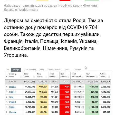
Лідером за смертністю стала Росія. Там за
останню добу померло від COVID-19 704
особи. Також до десятки перших увійшли
Франція, Італія, Польща, Іспанія, Україна,
Великобританія, Німеччина, Румунія та
Угорщина.