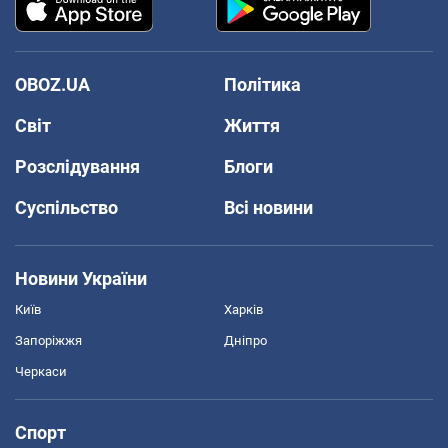
OBOZ.UA
Політика
Світ
Життя
Розслідування
Блоги
Суспільство
Всі новини
Новини України
Київ
Харків
Запоріжжя
Дніпро
Черкаси
Спорт