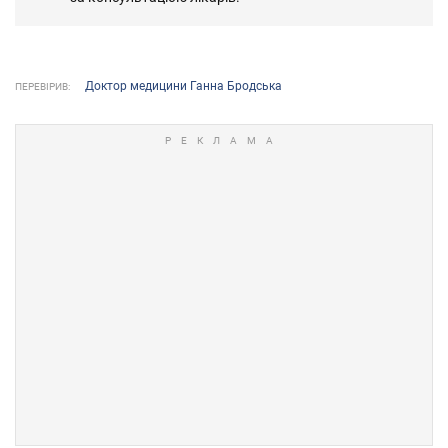
Доктор медицини Ганна Бродська
ПЕРЕВІРИВ: