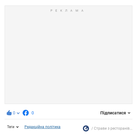
0
0
Підписатися
Теги
Редакційна політика
Страви з ресторанів...