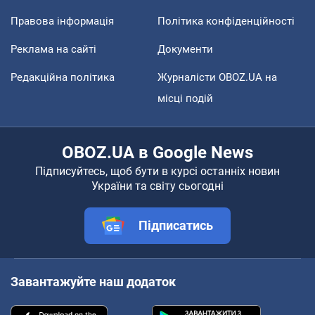
Правова інформація
Політика конфіденційності
Реклама на сайті
Документи
Редакційна політика
Журналісти OBOZ.UA на
місці подій
OBOZ.UA в Google News
Підписуйтесь, щоб бути в курсі останніх новин
України та світу сьогодні
Підписатись
Завантажуйте наш додаток