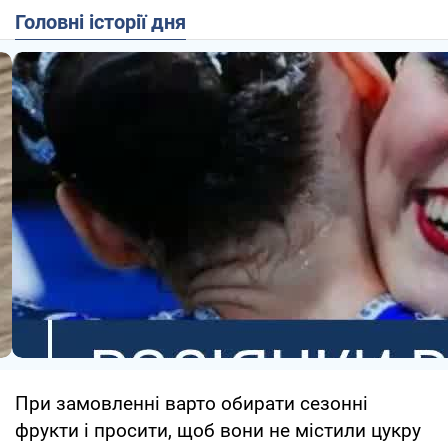
Головні історії дня
При замовленні варто обирати сезонні
фрукти і просити, щоб вони не містили цукру