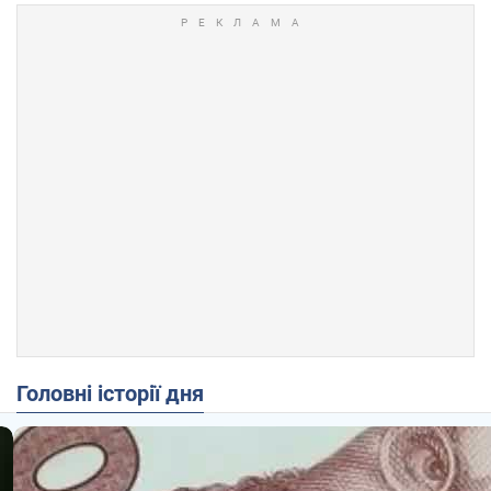
Головні історії дня