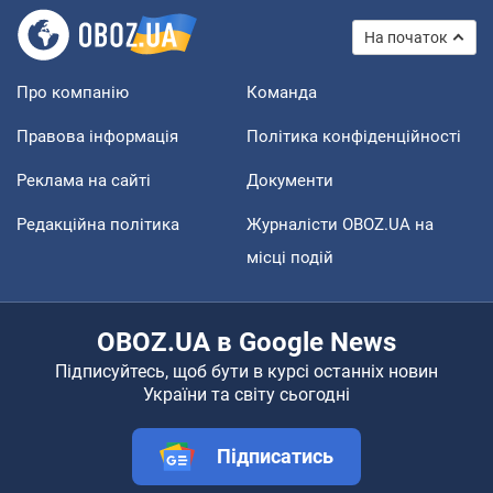
На початок
Про компанію
Команда
Правова інформація
Політика конфіденційності
Реклама на сайті
Документи
Редакційна політика
Журналісти OBOZ.UA на
місці подій
OBOZ.UA в Google News
Підписуйтесь, щоб бути в курсі останніх новин
України та світу сьогодні
Підписатись