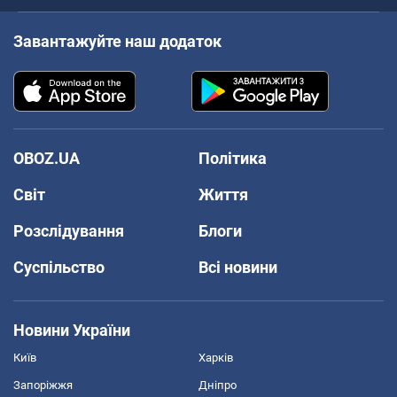
Завантажуйте наш додаток
OBOZ.UA
Політика
Світ
Життя
Розслідування
Блоги
Суспільство
Всі новини
Новини України
Київ
Харків
Запоріжжя
Дніпро