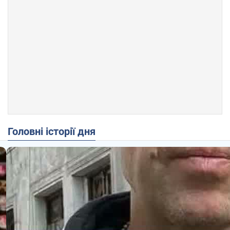
Головні історії дня