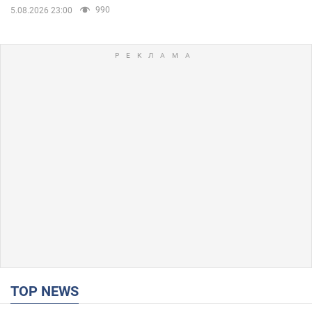
990
5.08.2026 23:00
TOP NEWS