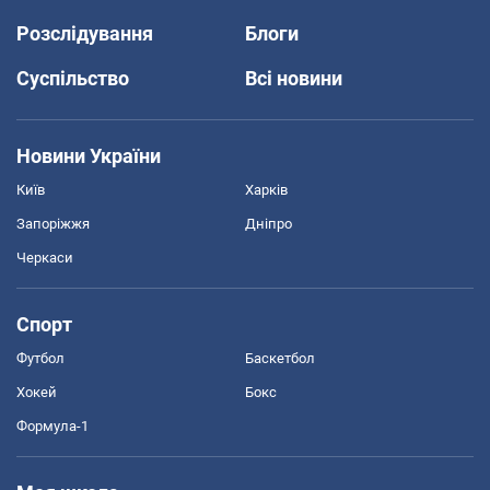
Розслідування
Блоги
Суспільство
Всі новини
Новини України
Київ
Харків
Запоріжжя
Дніпро
Черкаси
Спорт
Футбол
Баскетбол
Хокей
Бокс
Формула-1