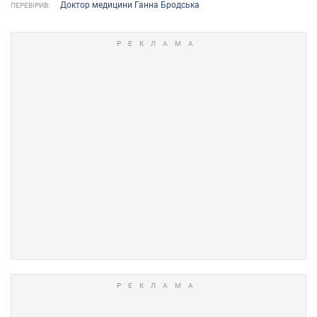
Доктор медицини Ганна Бродська
ПЕРЕВІРИВ: