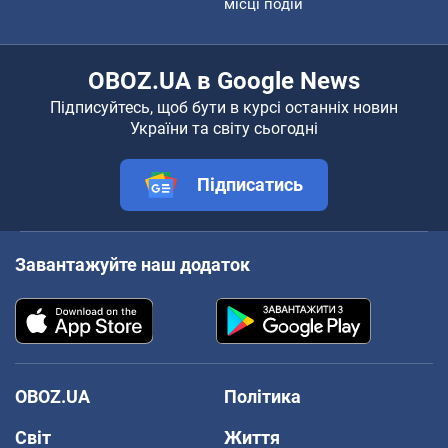
місці подій
OBOZ.UA в Google News
Підписуйтесь, щоб бути в курсі останніх новин
України та світу сьогодні
Підписатись
Завантажуйте наш додаток
OBOZ.UA
Політика
Світ
Життя