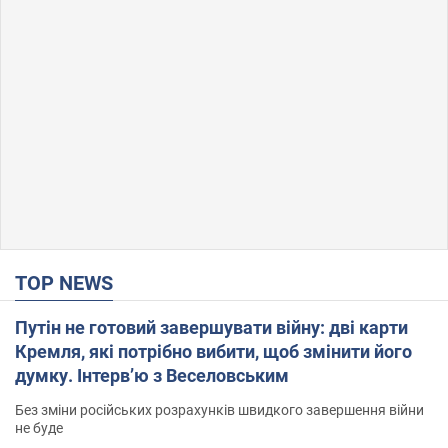
TOP NEWS
Путін не готовий завершувати війну: дві карти
Кремля, які потрібно вибити, щоб змінити його
думку. Інтерв’ю з Веселовським
Без зміни російських розрахунків швидкого завершення війни
не буде