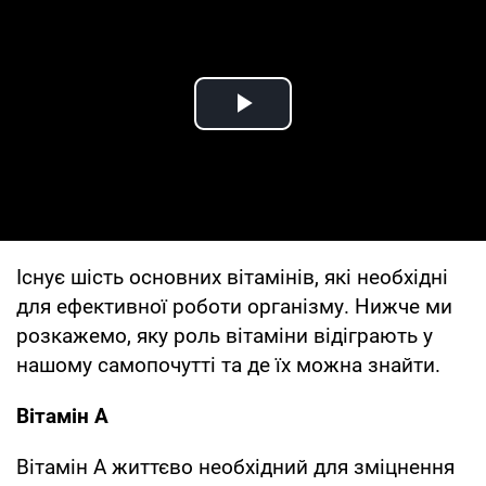
Play Video
Існує шість основних вітамінів, які необхідні
для ефективної роботи організму. Нижче ми
розкажемо, яку роль вітаміни відіграють у
нашому самопочутті та де їх можна знайти.
Вітамін А
Вітамін А життєво необхідний для зміцнення