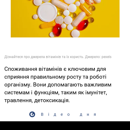
Споживання вітамінів є ключовим для
сприяння правильному росту та роботі
організму. Вони допомагають важливим
системам і функціям, таким як імунітет,
травлення, детоксикація.
Відео дня