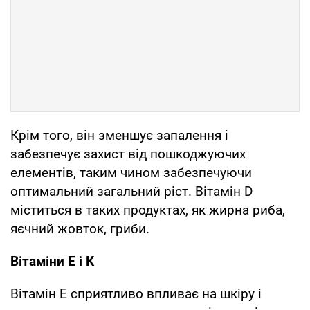
Крім того, він зменшує запалення і
забезпечує захист від пошкоджуючих
елементів, таким чином забезпечуючи
оптимальний загальний ріст. Вітамін D
міститься в таких продуктах, як жирна риба,
яєчний жовток, гриби.
Вітаміни Е і К
Вітамін Е сприятливо впливає на шкіру і