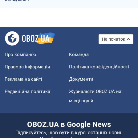
На початок
Про компанію
Команда
Правова інформація
Політика конфіденційності
Реклама на сайті
Документи
Редакційна політика
Журналісти OBOZ.UA на
місці подій
OBOZ.UA в Google News
Підписуйтесь, щоб бути в курсі останніх новин