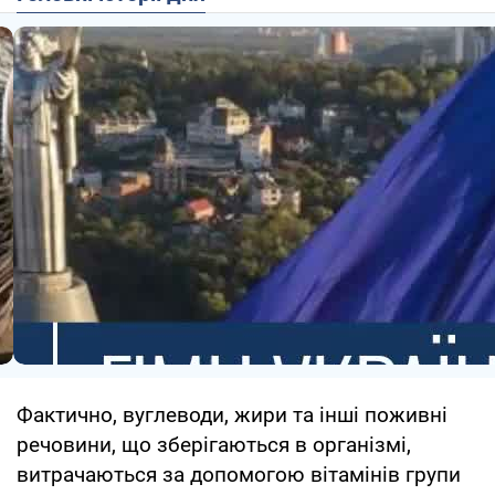
Фактично, вуглеводи, жири та інші поживні
речовини, що зберігаються в організмі,
витрачаються за допомогою вітамінів групи