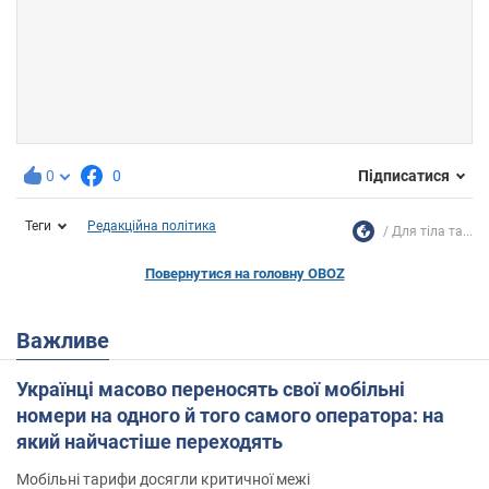
0
0
Підписатися
Теги
Редакційна політика
Для тіла та...
Повернутися на головну OBOZ
Важливе
Українці масово переносять свої мобільні
номери на одного й того самого оператора: на
який найчастіше переходять
Мобільні тарифи досягли критичної межі