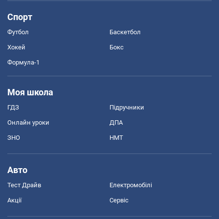
Спорт
Футбол
Баскетбол
Хокей
Бокс
Формула-1
Моя школа
ГДЗ
Підручники
Онлайн уроки
ДПА
ЗНО
НМТ
Авто
Тест Драйв
Електромобілі
Акції
Сервіс