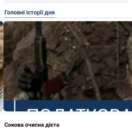
Головні історії дня
Сокова очисна дієта