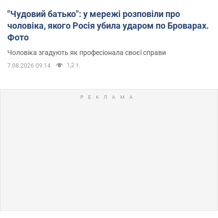
"Чудовий батько": у мережі розповіли про
чоловіка, якого Росія убила ударом по Броварах.
Фото
Чоловіка згадують як професіонала своєї справи
1,2 т.
7.08.2026 09:14