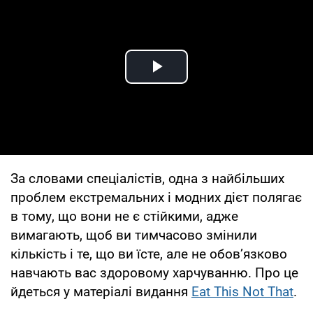
Play Video
За словами спеціалістів, одна з найбільших
проблем екстремальних і модних дієт полягає
в тому, що вони не є стійкими, адже
вимагають, щоб ви тимчасово змінили
кількість і те, що ви їсте, але не обов’язково
навчають вас здоровому харчуванню. Про це
йдеться у матеріалі видання
Eat This Not That
.