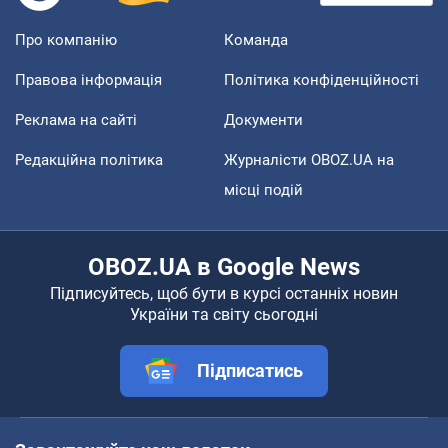
Про компанію
Команда
Правова інформація
Політика конфіденційності
Реклама на сайті
Документи
Редакційна політика
Журналісти OBOZ.UA на
місці подій
OBOZ.UA в Google News
Підписуйтесь, щоб бути в курсі останніх новин
України та світу сьогодні
Підписатись