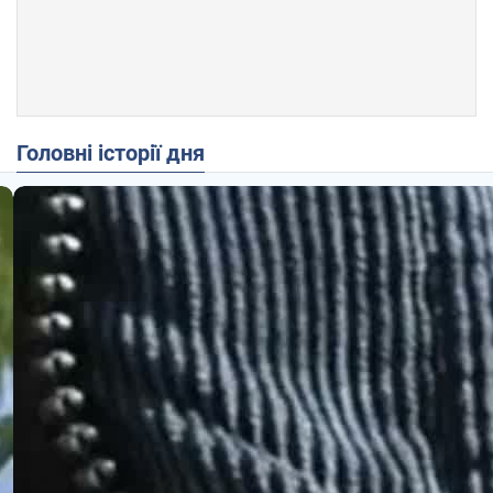
Головні історії дня