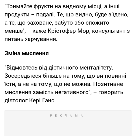
"Тримайте фрукти на видному місці, а інші
продукти – подалі. Те, що видно, буде з’їдено,
а те, що заховане, забуто або спожито
менше", – каже Крістофер Мор, консультант з
питань харчування.
Зміна мислення
"Відмовтесь від дієтичного менталітету.
Зосередьтеся більше на тому, що ви повинні
їсти, а не на тому, що не можна. Позитивне
мислення замість негативного", – говорить
дієтолог Кері Ганс.