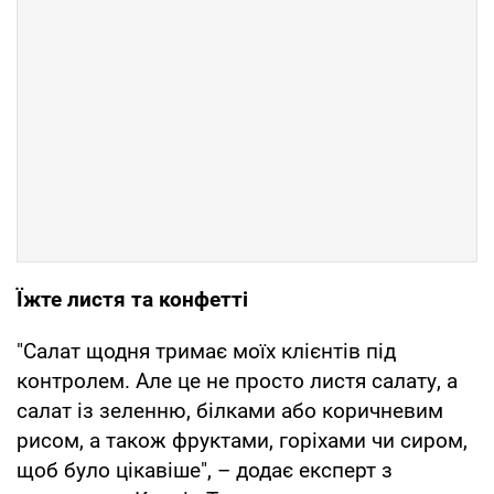
Їжте листя та конфетті
"Салат щодня тримає моїх клієнтів під
контролем. Але це не просто листя салату, а
салат із зеленню, білками або коричневим
рисом, а також фруктами, горіхами чи сиром,
щоб було цікавіше", – додає експерт з