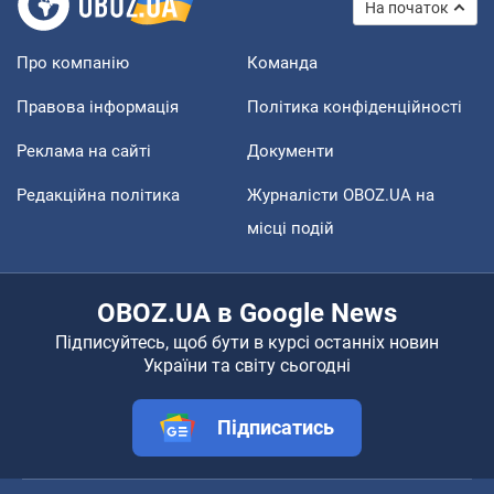
На початок
Про компанію
Команда
Правова інформація
Політика конфіденційності
Реклама на сайті
Документи
Редакційна політика
Журналісти OBOZ.UA на
місці подій
OBOZ.UA в Google News
Підписуйтесь, щоб бути в курсі останніх новин
України та світу сьогодні
Підписатись