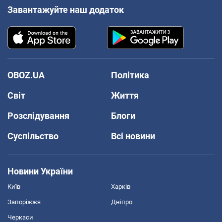
Завантажуйте наш додаток
OBOZ.UA
Політика
Світ
Життя
Розслідування
Блоги
Суспільство
Всі новини
Новини України
Київ
Харків
Запоріжжя
Дніпро
Черкаси