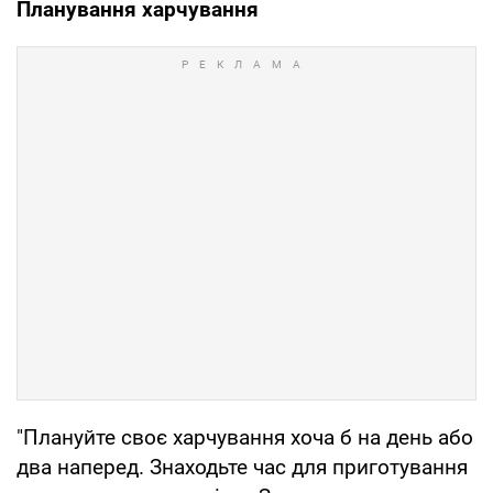
Планування харчування
"Плануйте своє харчування хоча б на день або
два наперед. Знаходьте час для приготування