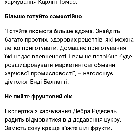
харчування Карлін Томас.
Більше готуйте самостійно
"Готуйте якомога більше вдома. Знайдіть
багато простих, здорових рецептів, які можна
легко приготувати. Домашнє приготування
їжі надає впевненості, і вам не потрібно буде
розшифровувати маркетингові обмани
харчової промисловості", – наголошує
дієтолог Енді Беллатті.
Не пийте фруктовий сік
Експертка з харчування Дебра Рідесель
радить відмовитися від додавання цукру.
Замість соку краще з’їжте цілі фрукти.