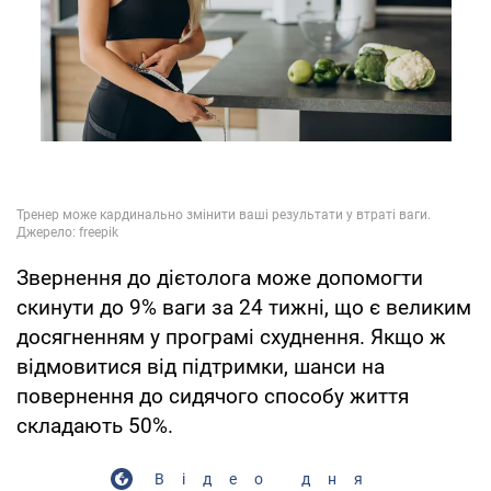
Звернення до дієтолога може допомогти
скинути до 9% ваги за 24 тижні, що є великим
досягненням у програмі схуднення. Якщо ж
відмовитися від підтримки, шанси на
повернення до сидячого способу життя
складають 50%.
Відео дня