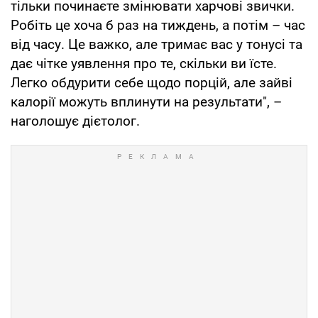
тільки починаєте змінювати харчові звички.
Робіть це хоча б раз на тиждень, а потім – час
від часу. Це важко, але тримає вас у тонусі та
дає чітке уявлення про те, скільки ви їсте.
Легко обдурити себе щодо порцій, але зайві
калорії можуть вплинути на результати", –
наголошує дієтолог.