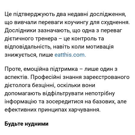
Це підтверджують два недавні дослідження,
що вивчали переваги коучингу для схуднення.
Дослідники зазначають, що одна з переваг
дієтичного тренера – це контроль та
відповідальність, навіть коли мотивація
знижується, пише
eatthis.com.
Проте, емоційна підтримка – лише один з
аспектів. Професійні знання зареєстрованого
дієтолога безцінні, оскільки вони
допомагають відфільтрувати непотрібну
інформацію та зосередитися на базових, але
ефективних принципах харчування.
Будьте нудними