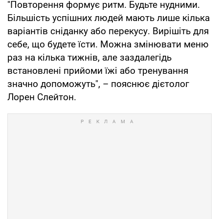
"Повторення формує ритм. Будьте нудними.
Більшість успішних людей мають лише кілька
варіантів сніданку або перекусу. Вирішіть для
себе, що будете їсти. Можна змінювати меню
раз на кілька тижнів, але заздалегідь
встановлені прийоми їжі або тренування
значно допоможуть", – пояснює дієтолог
Лорен Слейтон.