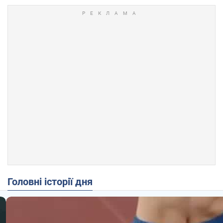
Головні історії дня