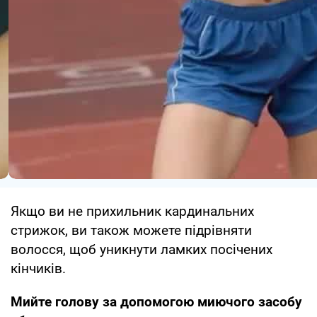
Якщо ви не прихильник кардинальних
стрижок, ви також можете підрівняти
волосся, щоб уникнути ламких посічених
кінчиків.
Мийте голову за допомогою миючого засобу