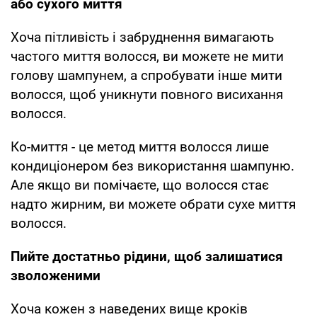
або сухого миття
Хоча пітливість і забруднення вимагають
частого миття волосся, ви можете не мити
голову шампунем, а спробувати інше мити
волосся, щоб уникнути повного висихання
волосся.
Ко-миття - це метод миття волосся лише
кондиціонером без використання шампуню.
Але якщо ви помічаєте, що волосся стає
надто жирним, ви можете обрати сухе миття
волосся.
Пийте достатньо рідини, щоб залишатися
зволоженими
Хоча кожен з наведених вище кроків