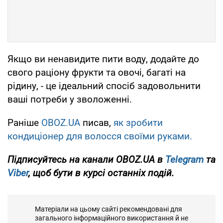
Якщо ви ненавидите пити воду, додайте до
свого раціону фрукти та овочі, багаті на
рідину, - це ідеальний спосіб задовольнити
ваші потреби у зволоженні.
Раніше
OBOZ.UA
писав,
як зробити
кондиціонер для волосся своїми руками.
Підписуйтесь на канали OBOZ.UA в
Telegram
та
Viber
, щоб бути в курсі останніх подій.
Матеріали на цьому сайті рекомендовані для
загального інформаційного використання й не