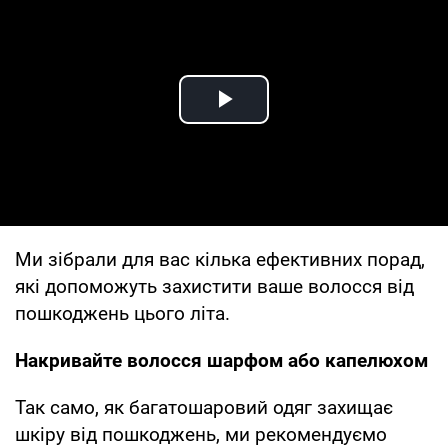
Play Video
Ми зібрали для вас кілька ефективних порад,
які допоможуть захистити ваше волосся від
пошкоджень цього літа.
Накривайте волосся шарфом або капелюхом
Так само, як багатошаровий одяг захищає
шкіру від пошкоджень, ми рекомендуємо