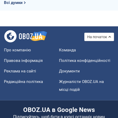
Всі думки
На початок
Про компанію
Команда
Правова інформація
Політика конфіденційності
Реклама на сайті
Документи
Редакційна політика
Журналісти OBOZ.UA на
місці подій
OBOZ.UA в Google News
Підписуйтесь, щоб бути в курсі останніх новин