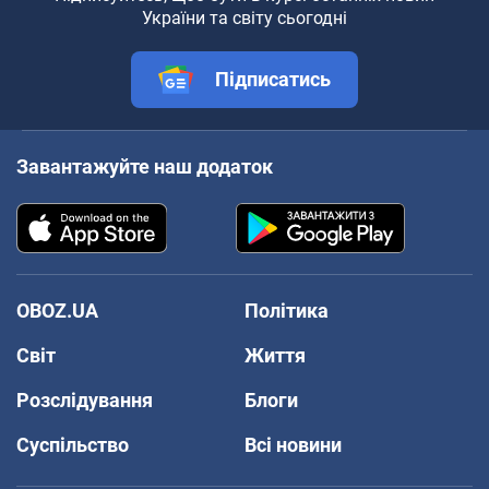
України та світу сьогодні
Підписатись
Завантажуйте наш додаток
OBOZ.UA
Політика
Світ
Життя
Розслідування
Блоги
Суспільство
Всі новини