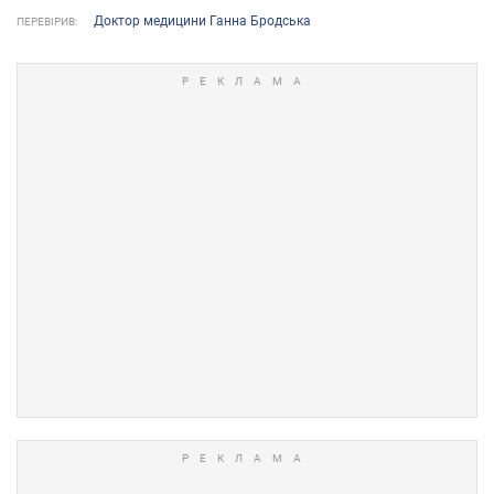
Доктор медицини Ганна Бродська
ПЕРЕВІРИВ: