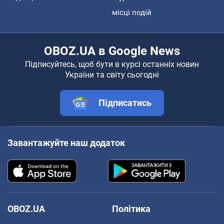
місці подій
OBOZ.UA в Google News
Підписуйтесь, щоб бути в курсі останніх новин
України та світу сьогодні
Підписатись
Завантажуйте наш додаток
OBOZ.UA
Політика