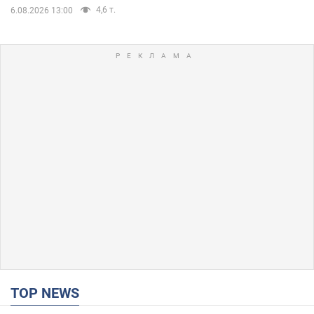
4,6 т.
6.08.2026 13:00
TOP NEWS