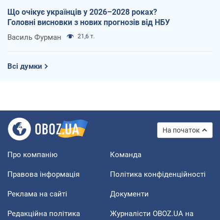
Що очікує українців у 2026–2028 роках?
Головні висновки з нових прогнозів від НБУ
Василь Фурман
21,6 т.
Всі думки
На початок
Про компанію
Команда
Правова інформація
Політика конфіденційності
Реклама на сайті
Документи
Редакційна політика
Журналісти OBOZ.UA на