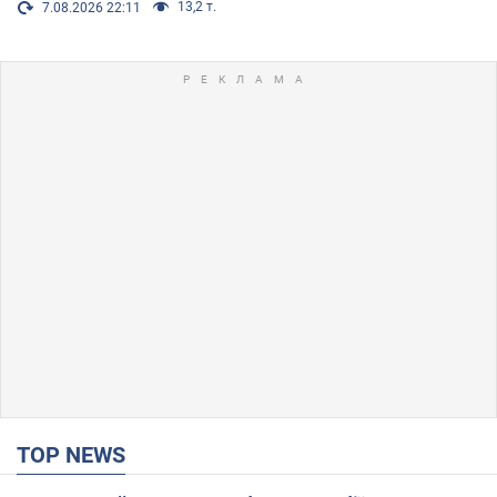
13,2 т.
7.08.2026 22:11
TOP NEWS