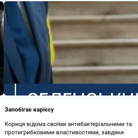
Запобігає карієсу
Кориця відома своїми антибактеріальними та
протигрибковими властивостями, завдяки