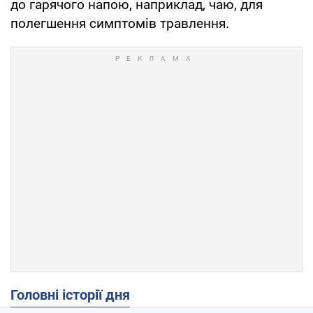
до гарячого напою, наприклад, чаю, для
полегшення симптомів травлення.
Головні історії дня