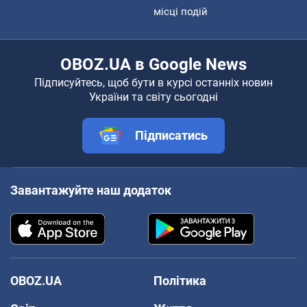
місці подій
OBOZ.UA в Google News
Підписуйтесь, щоб бути в курсі останніх новин
України та світу сьогодні
Підписатись
Завантажуйте наш додаток
OBOZ.UA
Політика