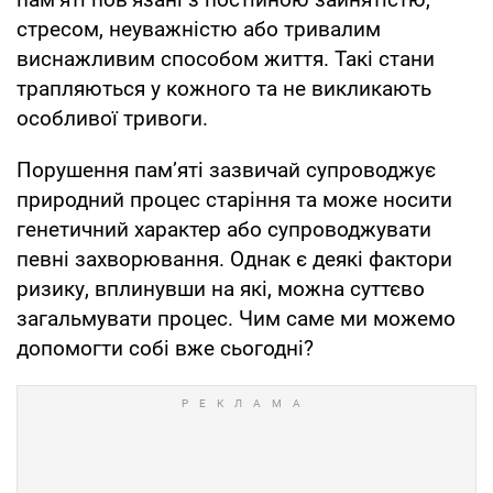
стресом, неуважністю або тривалим
виснажливим способом життя. Такі стани
трапляються у кожного та не викликають
особливої тривоги.
Порушення пам’яті зазвичай супроводжує
природний процес старіння та може носити
генетичний характер або супроводжувати
певні захворювання. Однак є деякі фактори
ризику, вплинувши на які, можна суттєво
загальмувати процес. Чим саме ми можемо
допомогти собі вже сьогодні?