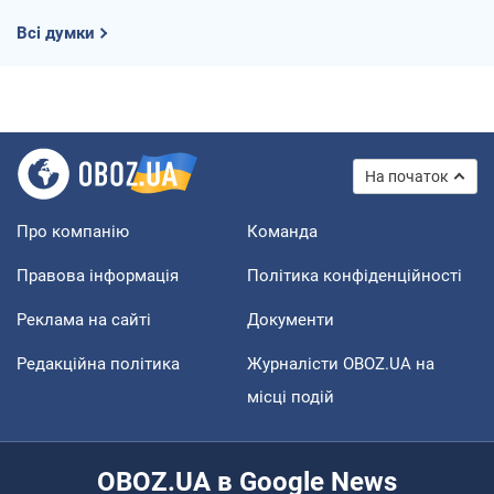
Всі думки
На початок
Про компанію
Команда
Правова інформація
Політика конфіденційності
Реклама на сайті
Документи
Редакційна політика
Журналісти OBOZ.UA на
місці подій
OBOZ.UA в Google News