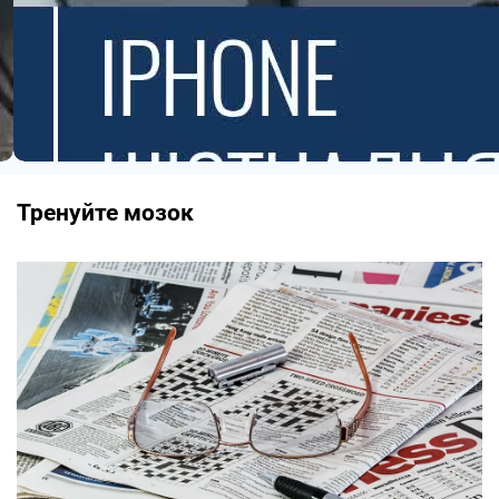
Тренуйте мозок