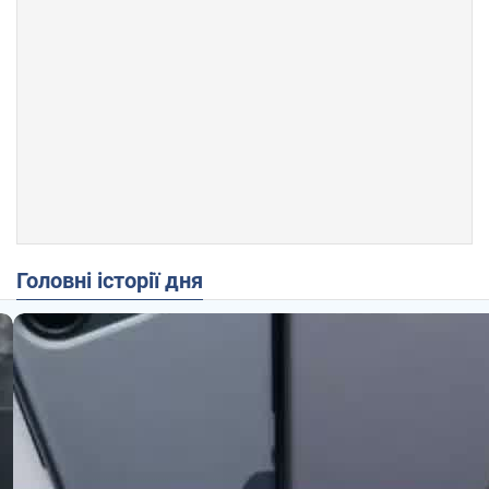
Головні історії дня