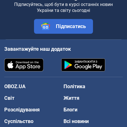
Підписуйтесь, щоб бути в курсі останніх новин
України та світу сьогодні
Підписатись
Завантажуйте наш додаток
OBOZ.UA
Політика
Світ
Життя
Розслідування
Блоги
Суспільство
Всі новини