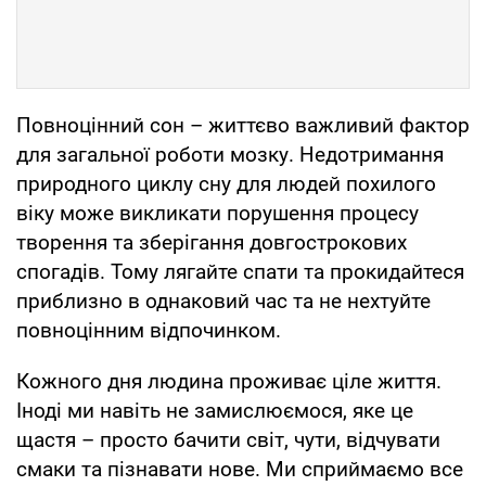
Повноцінний сон – життєво важливий фактор
для загальної роботи мозку. Недотримання
природного циклу сну для людей похилого
віку може викликати порушення процесу
творення та зберігання довгострокових
спогадів. Тому лягайте спати та прокидайтеся
приблизно в однаковий час та не нехтуйте
повноцінним відпочинком.
Кожного дня людина проживає ціле життя.
Іноді ми навіть не замислюємося, яке це
щастя – просто бачити світ, чути, відчувати
смаки та пізнавати нове. Ми сприймаємо все