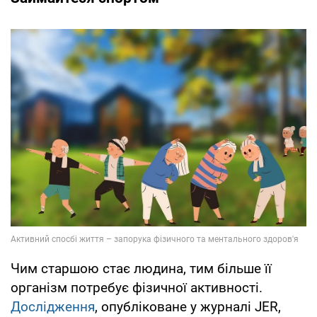
Чим старшою стає людина, тим більше її
організм потребує фізичної активності.
Дослідження
, опубліковане у журналі JER,