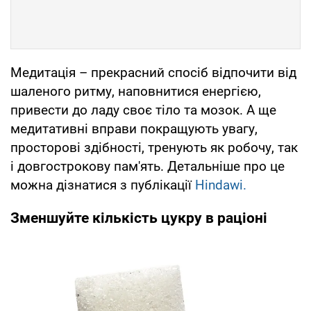
Медитація – прекрасний спосіб відпочити від
шаленого ритму, наповнитися енергією,
привести до ладу своє тіло та мозок. А ще
медитативні вправи покращують увагу,
просторові здібності, тренують як робочу, так
і довгострокову пам'ять. Детальніше про це
можна дізнатися з публікації
Hindawi.
Зменшуйте кількість цукру в раціоні