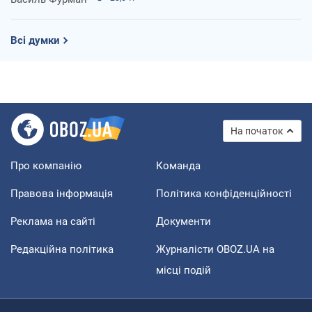
Всі думки
На початок
Про компанію
Команда
Правова інформація
Політика конфіденційності
Реклама на сайті
Документи
Редакційна політика
Журналісти OBOZ.UA на
місці подій