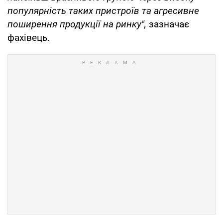
популярність таких пристроїв та агресивне
поширення продукції на ринку",
зазначає
фахівець.