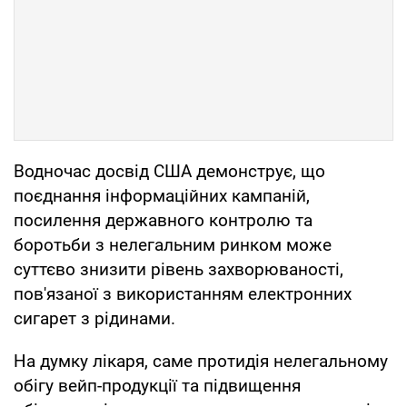
Водночас досвід США демонструє, що
поєднання інформаційних кампаній,
посилення державного контролю та
боротьби з нелегальним ринком може
суттєво знизити рівень захворюваності,
пов'язаної з використанням електронних
сигарет з рідинами.
На думку лікаря, саме протидія нелегальному
обігу вейп-продукції та підвищення