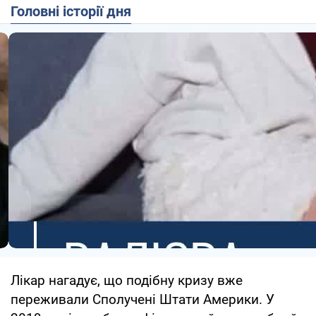
Головні історії дня
Лікар нагадує, що подібну кризу вже
переживали Сполучені Штати Америки. У