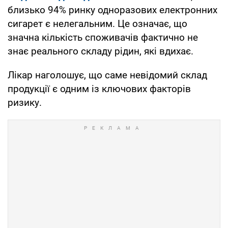
близько 94% ринку одноразових електронних
сигарет є нелегальним. Це означає, що
значна кількість споживачів фактично не
знає реального складу рідин, які вдихає.
Лікар наголошує, що саме невідомий склад
продукції є одним із ключових факторів
ризику.