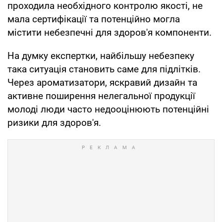
проходила необхідного контролю якості, не
мала сертифікації та потенційно могла
містити небезпечні для здоров'я компоненти.
На думку експертки, найбільшу небезпеку
така ситуація становить саме для підлітків.
Через ароматизатори, яскравий дизайн та
активне поширення нелегальної продукції
молоді люди часто недооцінюють потенційні
ризики для здоров'я.