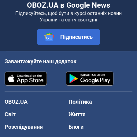
OBOZ.UA в Google News
Підписуйтесь, щоб бути в курсі останніх новин
України та світу сьогодні
Підписатись
Завантажуйте наш додаток
OBOZ.UA
Політика
Світ
Життя
Розслідування
Блоги