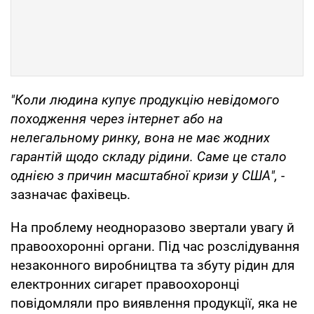
"Коли людина купує продукцію невідомого
походження через інтернет або на
нелегальному ринку, вона не має жодних
гарантій щодо складу рідини. Саме це стало
однією з причин масштабної кризи у США",
-
зазначає фахівець.
На проблему неодноразово звертали увагу й
правоохоронні органи. Під час розслідування
незаконного виробництва та збуту рідин для
електронних сигарет правоохоронці
повідомляли про виявлення продукції, яка не