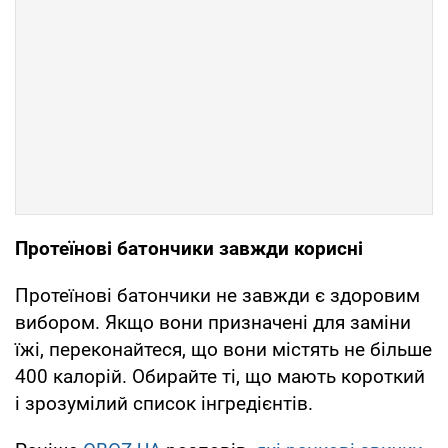
Протеїнові батончики завжди корисні
Протеїнові батончики не завжди є здоровим
вибором. Якщо вони призначені для заміни
їжі, переконайтеся, що вони містять не більше
400 калорій. Обирайте ті, що мають короткий
і зрозумілий список інгредієнтів.