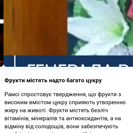
Фрукти містять надто багато цукру
Рамсі спростовує твердження, що фрукти з
високим вмістом цукру сприяють утворенню
жиру на животі. Фрукти містять безліч
вітамінів, мінералів та антиоксидантів, а на
відміну від солодощів, вони забезпечують