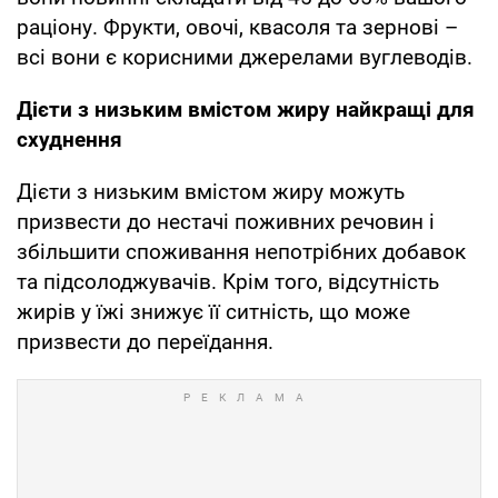
раціону. Фрукти, овочі, квасоля та зернові –
всі вони є корисними джерелами вуглеводів.
Дієти з низьким вмістом жиру найкращі для
схуднення
Дієти з низьким вмістом жиру можуть
призвести до нестачі поживних речовин і
збільшити споживання непотрібних добавок
та підсолоджувачів. Крім того, відсутність
жирів у їжі знижує її ситність, що може
призвести до переїдання.