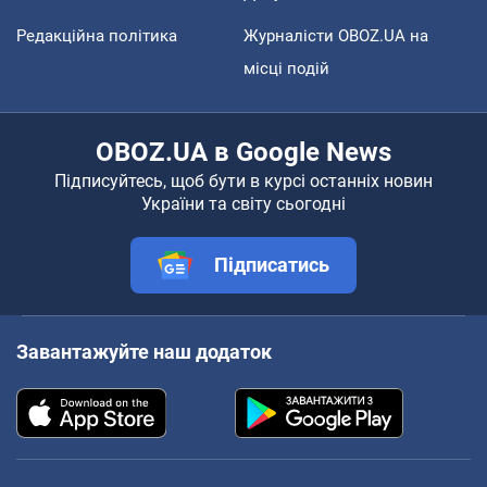
Редакційна політика
Журналісти OBOZ.UA на
місці подій
OBOZ.UA в Google News
Підписуйтесь, щоб бути в курсі останніх новин
України та світу сьогодні
Підписатись
Завантажуйте наш додаток