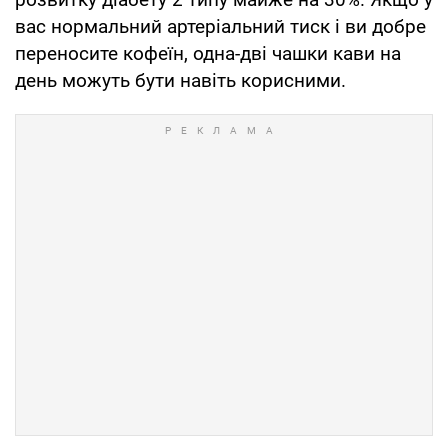
вас нормальний артеріальний тиск і ви добре
переносите кофеїн, одна-дві чашки кави на
день можуть бути навіть корисними.