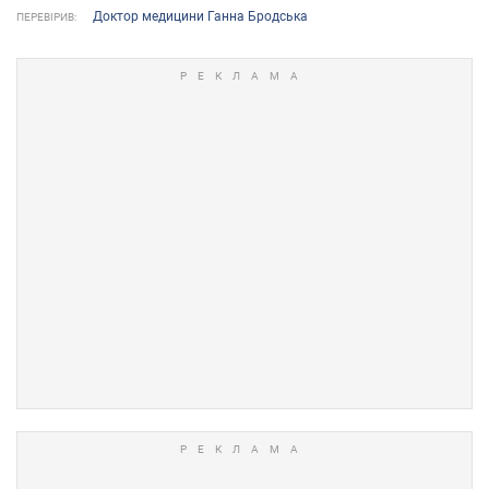
Доктор медицини Ганна Бродська
ПЕРЕВІРИВ: