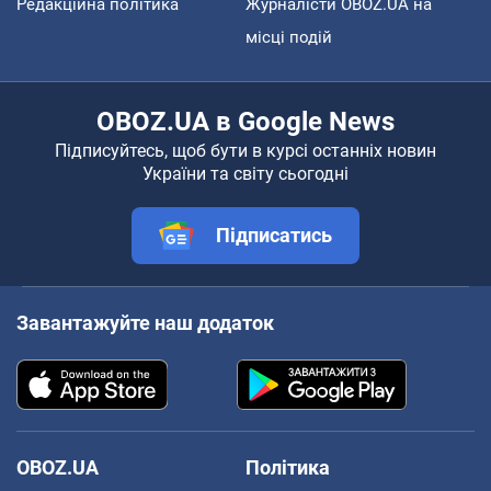
Редакційна політика
Журналісти OBOZ.UA на
місці подій
OBOZ.UA в Google News
Підписуйтесь, щоб бути в курсі останніх новин
України та світу сьогодні
Підписатись
Завантажуйте наш додаток
OBOZ.UA
Політика