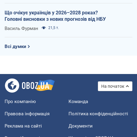
Що очікує українців у 2026–2028 роках?
Головні висновки з нових прогнозів від НБУ
Василь Фурман
21,5 т.
Всі думки
На початок
Про компанію
Команда
Правова інформація
Політика конфіденційності
Реклама на сайті
Документи