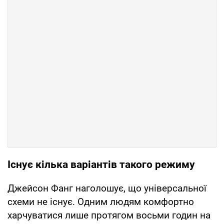
Існує кілька варіантів такого режиму
Джейсон Фанг наголошує, що універсальної
схеми не існує. Одним людям комфортно
харчуватися лише протягом восьми годин на