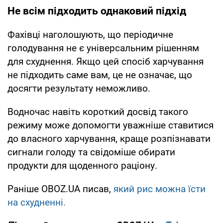
Не всім підходить однаковий підхід
Фахівці наголошують, що періодичне
голодування не є універсальним рішенням
для схуднення. Якщо цей спосіб харчування
не підходить саме вам, це не означає, що
досягти результату неможливо.
Водночас навіть короткий досвід такого
режиму може допомогти уважніше ставитися
до власного харчування, краще розпізнавати
сигнали голоду та свідоміше обирати
продукти для щоденного раціону.
Раніше OBOZ.UA писав,
який рис можна їсти
на схудненні.