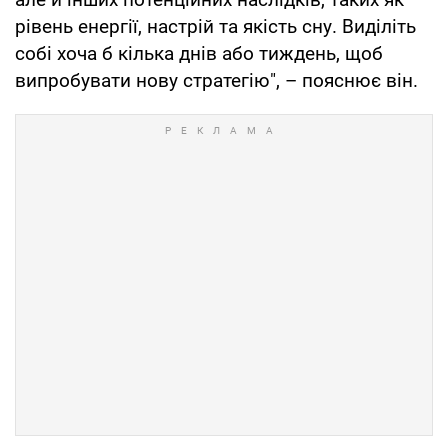
рівень енергії, настрій та якість сну. Виділіть
собі хоча б кілька днів або тиждень, щоб
випробувати нову стратегію", – пояснює він.