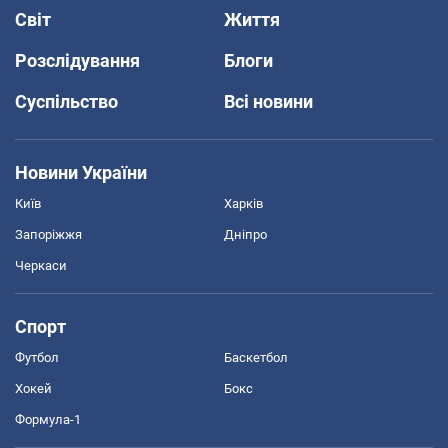
Світ
Життя
Розслідування
Блоги
Суспільство
Всі новини
Новини України
Київ
Харків
Запоріжжя
Дніпро
Черкаси
Спорт
Футбол
Баскетбол
Хокей
Бокс
Формула-1