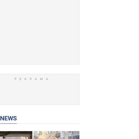
P NEWS