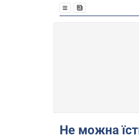
Не можна їст