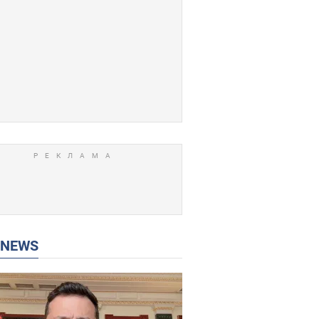
P NEWS