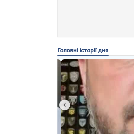
Головні історії дня