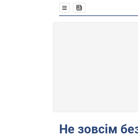
Не зовсім бе