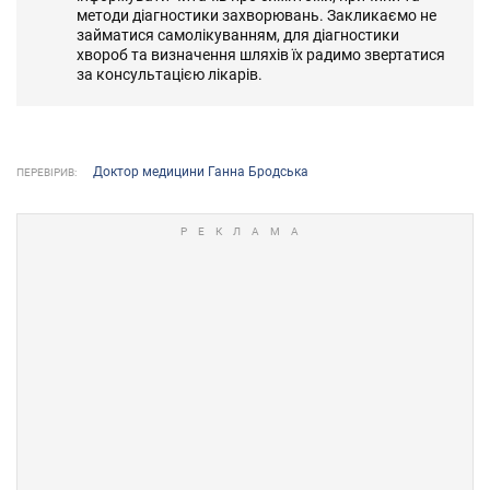
методи діагностики захворювань. Закликаємо не
займатися самолікуванням, для діагностики
хвороб та визначення шляхів їх радимо звертатися
за консультацією лікарів.
Доктор медицини Ганна Бродська
ПЕРЕВІРИВ: