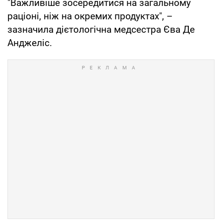
"Важливіше зосередитися на загальному
раціоні, ніж на окремих продуктах", –
зазначила дієтологічна медсестра Єва Де
Анджеліс.