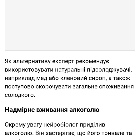
Як альтернативу експерт рекомендує
використовувати натуральні підсолоджувачі,
наприклад мед або кленовий сироп, а також
поступово скорочувати загальне споживання
солодкого.
Надмірне вживання алкоголю
Окрему увагу нейробіолог приділив
алкоголю. Він застерігає, що його тривале та