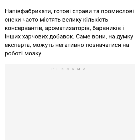
Напівфабрикати, готові страви та промислові
снеки часто містять велику кількість
консервантів, ароматизаторів, барвників і
інших харчових добавок. Саме вони, на думку
експерта, можуть негативно позначатися на
роботі мозку.