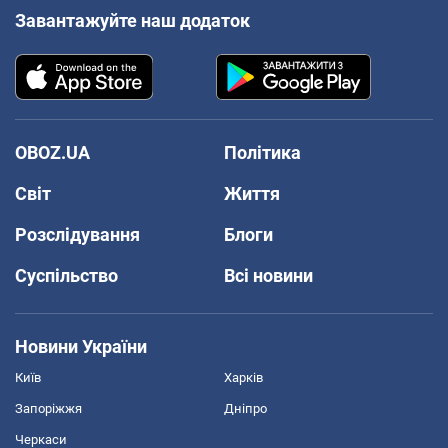
Завантажуйте наш додаток
OBOZ.UA
Політика
Світ
Життя
Розслідування
Блоги
Суспільство
Всі новини
Новини України
Київ
Харків
Запоріжжя
Дніпро
Черкаси