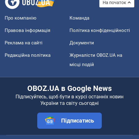
На початок
Про компанію
Команда
Правова інформація
Політика конфіденційності
Реклама на сайті
Документи
Редакційна політика
Журналісти OBOZ.UA на
місці подій
OBOZ.UA в Google News
Підписуйтесь, щоб бути в курсі останніх новин
України та світу сьогодні
Підписатись