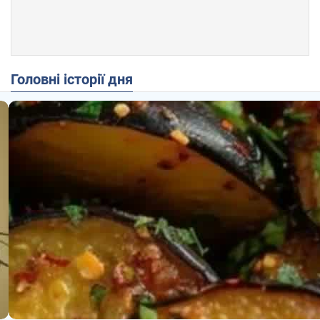
Головні історії дня