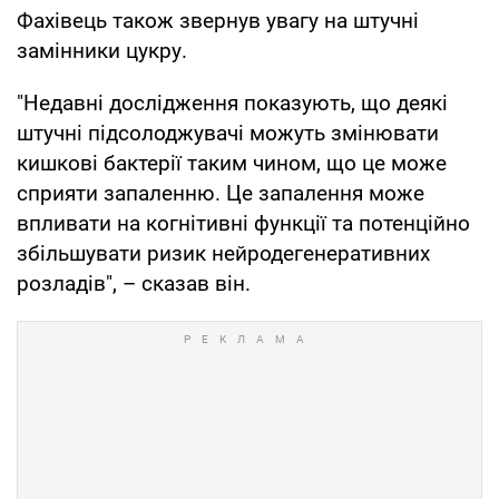
Фахівець також звернув увагу на штучні
замінники цукру.
"Недавні дослідження показують, що деякі
штучні підсолоджувачі можуть змінювати
кишкові бактерії таким чином, що це може
сприяти запаленню. Це запалення може
впливати на когнітивні функції та потенційно
збільшувати ризик нейродегенеративних
розладів", – сказав він.