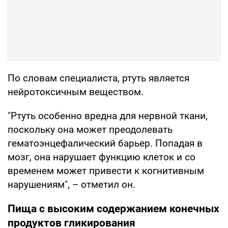
По словам специалиста, ртуть является
нейротоксичным веществом.
"Ртуть особенно вредна для нервной ткани,
поскольку она может преодолевать
гематоэнцефалический барьер. Попадая в
мозг, она нарушает функцию клеток и со
временем может привести к когнитивным
нарушениям", – отметил он.
Пища с высоким содержанием конечных
продуктов гликирования