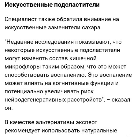
Искусственные подсластители
Специалист также обратила внимание на
искусственные заменители сахара.
"Недавние исследования показывают, что
некоторые искусственные подсластители
могут изменять состав кишечной
микрофлоры таким образом, что это может
способствовать воспалению. Это воспаление
может влиять на когнитивные функции и
потенциально увеличивать риск
нейродегенеративных расстройств", – сказал
он.
В качестве альтернативы эксперт
рекомендует использовать натуральные