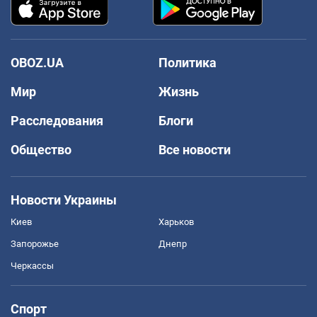
OBOZ.UA
Политика
Мир
Жизнь
Расследования
Блоги
Общество
Все новости
Новости Украины
Киев
Харьков
Запорожье
Днепр
Черкассы
Спорт