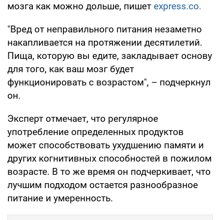
мозга как можно дольше, пишет
express.co.
"Вред от неправильного питания незаметно
накапливается на протяжении десятилетий.
Пища, которую вы едите, закладывает основу
для того, как ваш мозг будет
функционировать с возрастом", – подчеркнул
он.
Эксперт отмечает, что регулярное
употребление определенных продуктов
может способствовать ухудшению памяти и
других когнитивных способностей в пожилом
возрасте. В то же время он подчеркивает, что
лучшим подходом остается разнообразное
питание и умеренность.