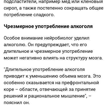
подсластители, например мед или кленовый
сироп, а также постепенно сокращать общее
потребление сладкого.
Чрезмерное употребление алкоголя
Особое внимание нейробиолог уделил
алкоголю. Он предупреждает, что его
длительное и чрезмерное употребление
может негативно влиять на структуру мозга.
"Длительное употребление алкоголя
приводит к уменьшению объема мозга. Это
особенно сказывается на префронтальной
коре – области, отвечающей за принятие
решений и рациональное мышление", –
пояснил он.