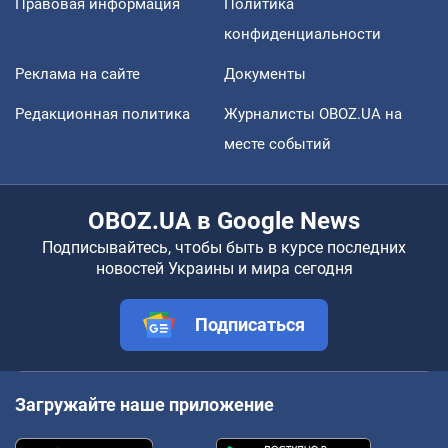
Правовая информация
Политика
конфиденциальности
Реклама на сайте
Документы
Редакционная политика
Журналисты OBOZ.UA на
месте событий
OBOZ.UA в Google News
Подписывайтесь, чтобы быть в курсе последних
новостей Украины и мира сегодня
Подписаться
Загружайте наше приложение