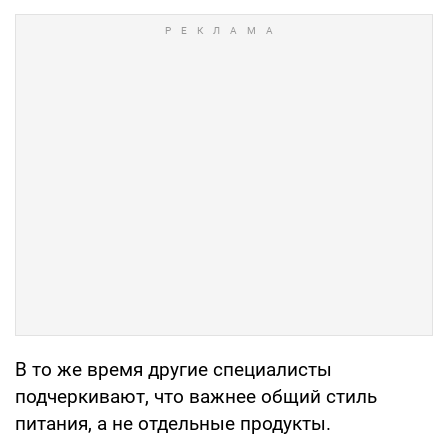
В то же время другие специалисты
подчеркивают, что важнее общий стиль
питания, а не отдельные продукты.