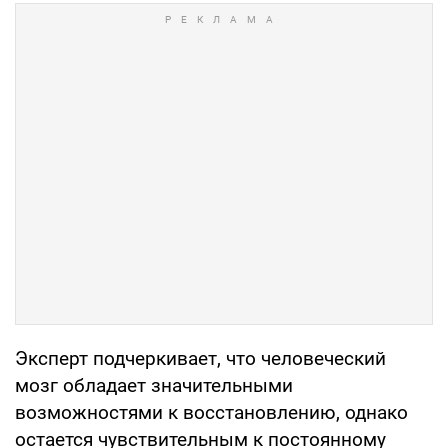
Эксперт подчеркивает, что человеческий
мозг обладает значительными
возможностями к восстановлению, однако
остается чувствительным к постоянному