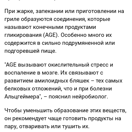
При жарке, запекании или приготовлении на
гриле образуются соединения, которые
называют конечными продуктами
гликирования (AGE). Особенно много их
содержится в сильно подрумяненной или
подгоревшей пище.
"AGE вызывают окислительный стресс и
воспаление в мозге. Их связывают с
развитием амилоидных бляшек – тех самых
белковых отложений, что и при болезни
Альцгеймера", – пояснил нейробиолог.
Чтобы уменьшить образование этих веществ,
он рекомендует чаще готовить продукты на
пару, отваривать или тушить их.