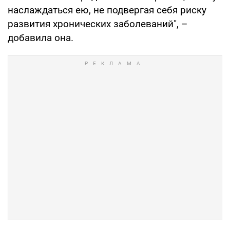
наслаждаться ею, не подвергая себя риску
развития хронических заболеваний", –
добавила она.