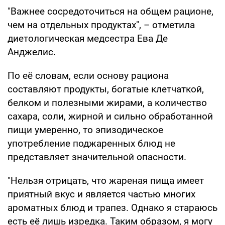
"Важнее сосредоточиться на общем рационе,
чем на отдельных продуктах", – отметила
диетологическая медсестра Ева Де
Анджелис.
По её словам, если основу рациона
составляют продукты, богатые клетчаткой,
белком и полезными жирами, а количество
сахара, соли, жирной и сильно обработанной
пищи умеренно, то эпизодическое
употребление поджаренных блюд не
представляет значительной опасности.
"Нельзя отрицать, что жареная пища имеет
приятный вкус и является частью многих
ароматных блюд и трапез. Однако я стараюсь
есть её лишь изредка. Таким образом, я могу