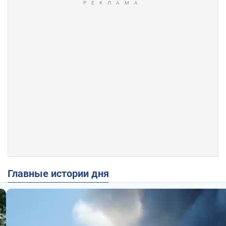
Главные истории дня