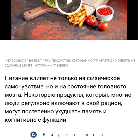
Play Video
Питание влияет не только на физическое
самочувствие, но и на состояние головного
мозга. Некоторые продукты, которые многие
люди регулярно включают в свой рацион,
могут постепенно ухудшать память и
когнитивные функции.
Видео дня