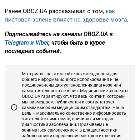
Ранее OBOZ.UA рассказывал о том,
как
листовая зелень влияет на здоровье мозга.
Подписывайтесь на каналы OBOZ.UA в
Telegram и
Viber
, чтобы быть в курсе
последних событий.
Материалы на этом сайте рекомендованы для
общего информационного использования и не
предназначены для установления диагноза или
самостоятельного лечения. Медицинские эксперты
OBOZ.UA гарантируют, что весь контент, который
мы размещаем, публикуется и соответствует
самым высоким медицинским стандартам. Наша
цель – максимально качественно информировать
читателей о симптомах, причинах и методах
диагностики заболеваний. Призываем не
заниматься самолечением, а для диагностики
заболеваний и определения методов их лечения