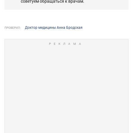
советуем обращаться к врачам.
Доктор медицины Анна Бродская
ПРОВЕРИЛ: