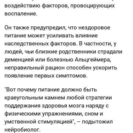
воздействию факторов, провоцирующих
воспаление.
Он также предупредил, что нездоровое
питание может усиливать влияние
наследственных факторов. В частности, у
людей, чьи близкие родственники страдали
деменцией или болезнью Альцгеймера,
неправильный рацион способен ускорить
появление первых симптомов.
"Вот почему питание должно быть
краеугольным камнем любой стратегии
поддержания здоровья мозга наряду с
физическими упражнениями, сном и
умственной стимуляцией", – подытожил
нейробиолог.