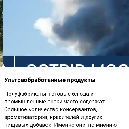
Ультраобработанные продукты
Полуфабрикаты, готовые блюда и
промышленные снеки часто содержат
большое количество консервантов,
ароматизаторов, красителей и других
пищевых добавок. Именно они, по мнению