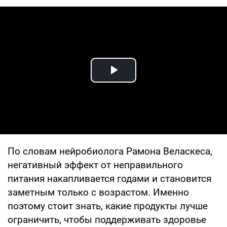
Play Video
По словам нейробиолога Рамона Веласкеса,
негативный эффект от неправильного
питания накапливается годами и становится
заметным только с возрастом. Именно
поэтому стоит знать, какие продукты лучше
ограничить, чтобы поддерживать здоровье