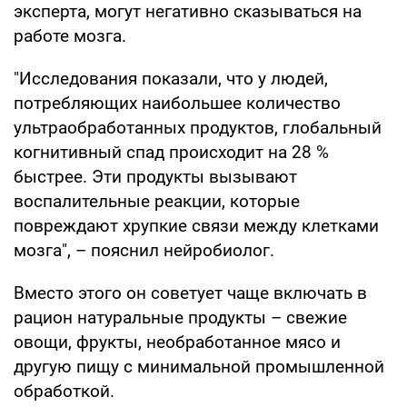
эксперта, могут негативно сказываться на
работе мозга.
"Исследования показали, что у людей,
потребляющих наибольшее количество
ультраобработанных продуктов, глобальный
когнитивный спад происходит на 28 %
быстрее. Эти продукты вызывают
воспалительные реакции, которые
повреждают хрупкие связи между клетками
мозга", – пояснил нейробиолог.
Вместо этого он советует чаще включать в
рацион натуральные продукты – свежие
овощи, фрукты, необработанное мясо и
другую пищу с минимальной промышленной
обработкой.