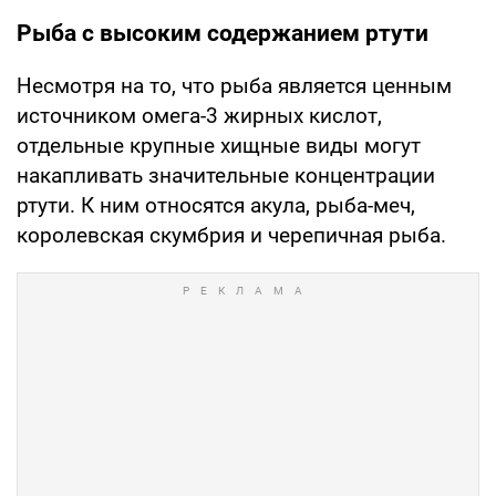
Рыба с высоким содержанием ртути
Несмотря на то, что рыба является ценным
источником омега-3 жирных кислот,
отдельные крупные хищные виды могут
накапливать значительные концентрации
ртути. К ним относятся акула, рыба-меч,
королевская скумбрия и черепичная рыба.