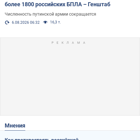
более 1800 российских БПЛА – Генштаб
Численность путинской армии сокращается
16,3 т.
6.08.2026 06:32
Мнения