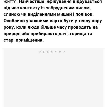
життя.
Найчастіше інфікування відбувається
під час контакту із забрудненим пилом,
слиною чи виділеннями мишей і полівок.
Особливо уважними варто бути у теплу пору
року, коли люди більше часу проводять на
природі або прибирають дачі, горища та
старі приміщення.