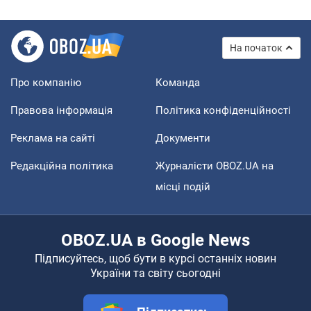
На початок
Про компанію
Команда
Правова інформація
Політика конфіденційності
Реклама на сайті
Документи
Редакційна політика
Журналісти OBOZ.UA на
місці подій
OBOZ.UA в Google News
Підписуйтесь, щоб бути в курсі останніх новин
України та світу сьогодні