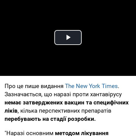
Play Video
Про це пише видання
The New York Times
.
Зазначається, що наразі проти хантавірусу
немає затверджених вакцин та специфічних
ліків
, кілька перспективних препаратів
перебувають на стадії розробки.
"Наразі основним
методом лікування