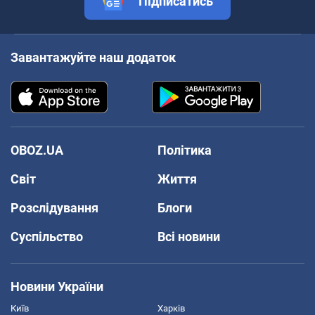
Підписатись
Завантажуйте наш додаток
OBOZ.UA
Політика
Світ
Життя
Розслідування
Блоги
Суспільство
Всі новини
Новини України
Київ
Харків