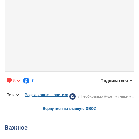
5
0
Подписаться
Теги
Редакционная политика
Необходимо будет минимум...
Вернуться на главную OBOZ
Важное