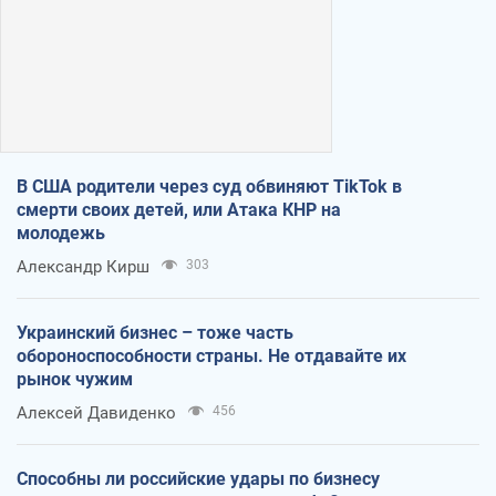
В США родители через суд обвиняют TikTok в
смерти своих детей, или Атака КНР на
молодежь
Александр Кирш
303
Украинский бизнес – тоже часть
обороноспособности страны. Не отдавайте их
рынок чужим
Алексей Давиденко
456
Способны ли российские удары по бизнесу