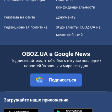
конфиденциальности
Реклама на сайте
Документы
Редакционная политика
Журналисты OBOZ.UA на
месте событий
OBOZ.UA в Google News
Подписывайтесь, чтобы быть в курсе последних
новостей Украины и мира сегодня
Подписаться
Загружайте наше приложение