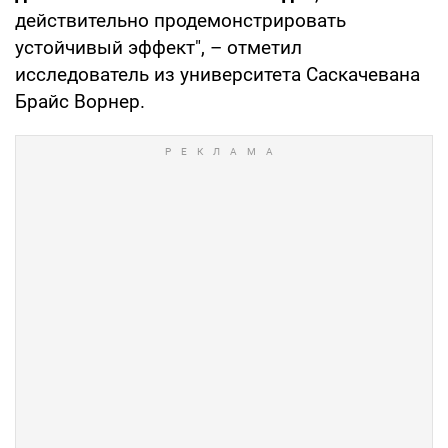
действительно продемонстрировать
устойчивый эффект", – отметил
исследователь из университета Саскачевана
Брайс Ворнер.