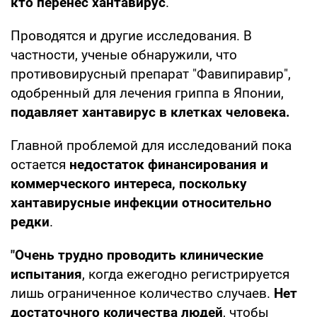
кто перенес хантавирус
.
Проводятся и другие исследования. В
частности, ученые обнаружили, что
противовирусный препарат "Фавипиравир",
одобренный для лечения гриппа в Японии,
подавляет хантавирус в клетках человека.
Главной проблемой для исследований пока
остается
недостаток финансирования и
коммерческого интереса, поскольку
хантавирусные инфекции относительно
редки
.
"Очень трудно проводить клинические
испытания
, когда ежегодно регистрируется
лишь ограниченное количество случаев.
Нет
достаточного количества людей
, чтобы