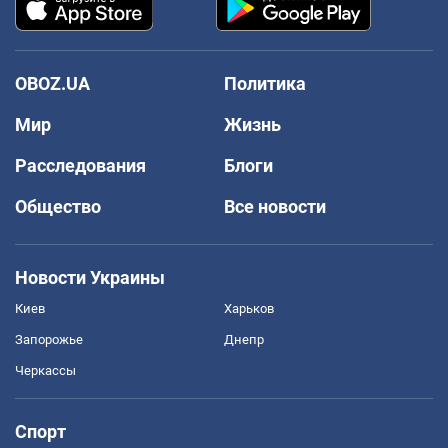
OBOZ.UA
Политика
Мир
Жизнь
Расследования
Блоги
Общество
Все новости
Новости Украины
Киев
Харьков
Запорожье
Днепр
Черкассы
Спорт