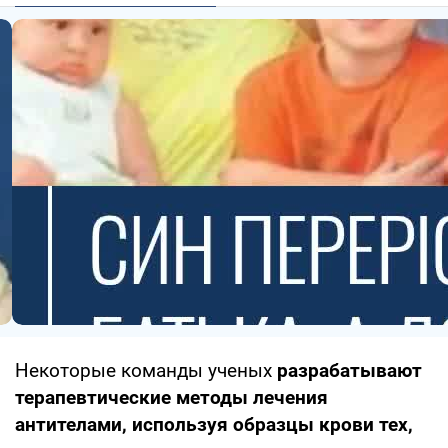
Некоторые команды ученых
разрабатывают
терапевтические методы лечения
антителами, используя образцы крови тех,