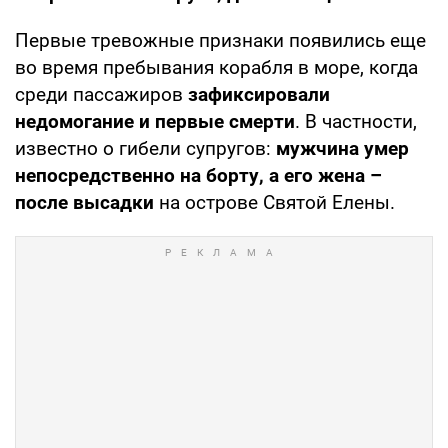
Первые тревожные признаки появились еще
во время пребывания корабля в море, когда
среди пассажиров
зафиксировали
недомогание и первые смерти
. В частности,
известно о гибели супругов:
мужчина умер
непосредственно на борту, а его жена –
после высадки
на острове Святой Елены.