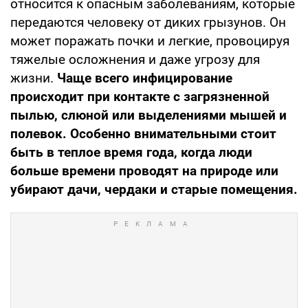
относится к опасным заболеваниям, которые
передаются человеку от диких грызунов. Он
может поражать почки и легкие, провоцируя
тяжелые осложнения и даже угрозу для
жизни.
Чаще всего инфицирование
происходит при контакте с загрязненной
пылью, слюной или выделениями мышей и
полевок. Особенно внимательными стоит
быть в теплое время года, когда люди
больше времени проводят на природе или
убирают дачи, чердаки и старые помещения.