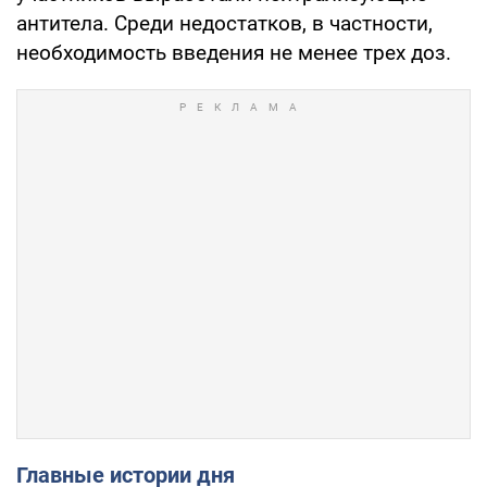
антитела. Среди недостатков, в частности,
необходимость введения не менее трех доз.
Главные истории дня