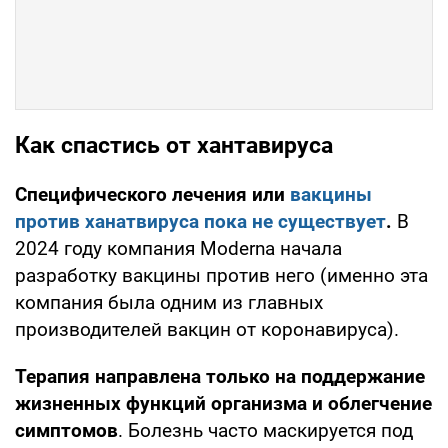
Как спастись от хантавируса
Специфического лечения или
вакцины
против ханатвируса пока не существует
.
В
2024 году компания Moderna начала
разработку вакцины против него (именно эта
компания была одним из главных
производителей вакцин от коронавируса).
Терапия направлена только на поддержание
жизненных функций организма и облегчение
симптомов
. Болезнь часто маскируется под