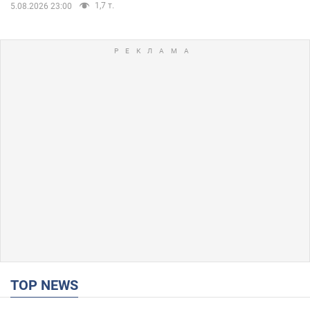
1,7 т.
5.08.2026 23:00
TOP NEWS