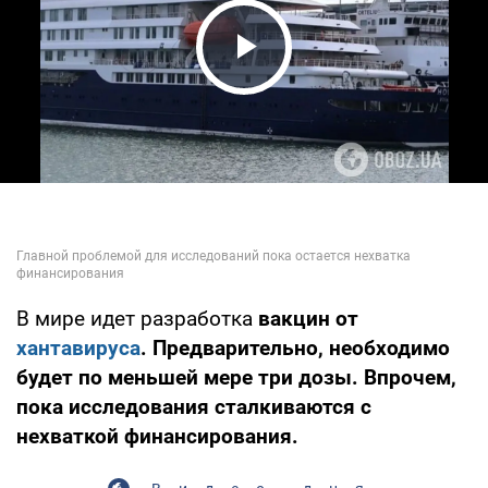
Play Video
В мире идет разработка
вакцин от
хантавируса
. Предварительно, необходимо
будет по меньшей мере три дозы. Впрочем,
пока исследования сталкиваются с
нехваткой финансирования.