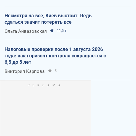
Несмотря на все, Киев выстоит. Ведь
сдаться значит потерять все
Ольга Айвазовская
11,5 т.
Налоговые проверки после 1 августа 2026
года: как горизонт контроля сокращается с
6,5 до 3 лет
Виктория Карпова
3