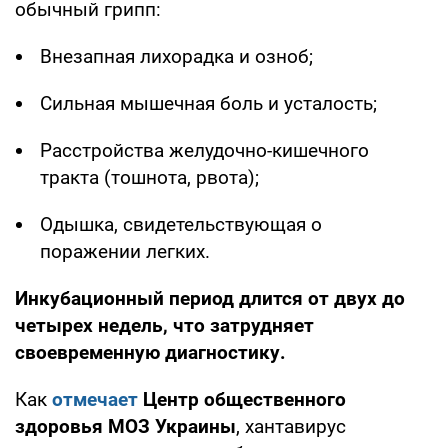
обычный грипп:
Внезапная лихорадка и озноб;
Сильная мышечная боль и усталость;
Расстройства желудочно-кишечного
тракта (тошнота, рвота);
Одышка, свидетельствующая о
поражении легких.
Инкубационный период длится от двух до
четырех недель, что затрудняет
своевременную диагностику.
Как
отмечает
Центр общественного
здоровья МОЗ Украины
, хантавирус