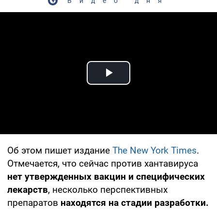
Видео дня
Play Video
Об этом пишет издание
The New York Times
.
Отмечается, что сейчас против хантавируса
нет утвержденных вакцин и специфических
лекарств
, несколько перспективных
препаратов
находятся на стадии разработки.