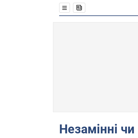
Незамінні чи