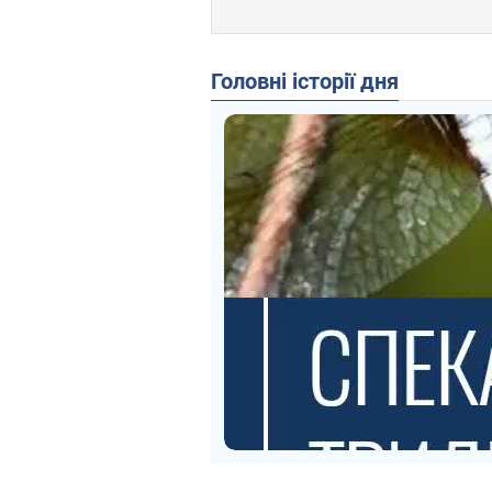
Головні історії дня