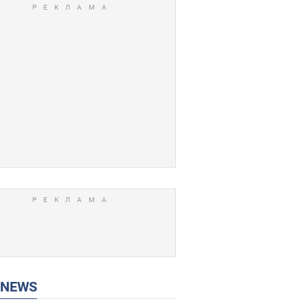
P NEWS