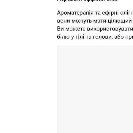
Ароматерапія та ефірні олії
вони можуть мати цілющий т
Ви можете використовувати
білю у тілі та голови, або 