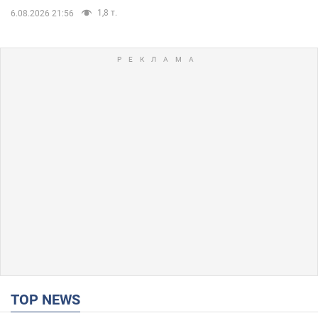
1,8 т.
6.08.2026 21:56
TOP NEWS