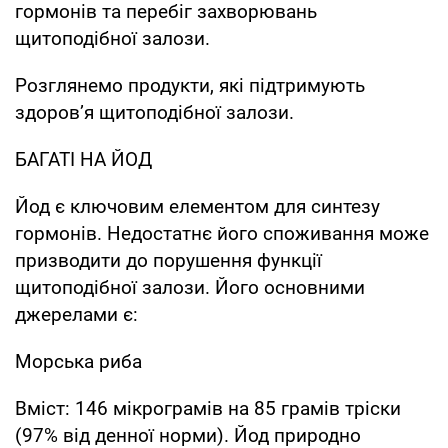
гормонів та перебіг захворювань
щитоподібної залози.
Розглянемо продукти, які підтримують
здоров’я щитоподібної залози.
БАГАТІ НА ЙОД
Йод є ключовим елементом для синтезу
гормонів. Недостатнє його споживання може
призводити до порушення функції
щитоподібної залози. Його основними
джерелами є:
Морська риба
Вміст: 146 мікрограмів на 85 грамів тріски
(97% від денної норми). Йод природно