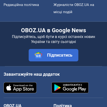
Редакційна політика
Журналісти OBOZ.UA на
місці подій
OBOZ.UA в Google News
Підписуйтесь, щоб бути в курсі останніх новин
України та світу сьогодні
Підписатись
Завантажуйте наш додаток
OBOZ.UA
Політика