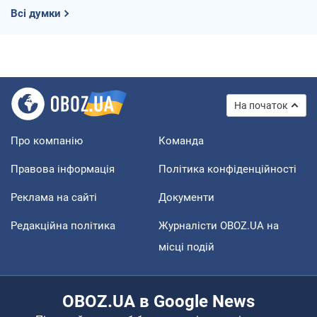
Всі думки
На початок
Про компанію
Команда
Правова інформація
Політика конфіденційності
Реклама на сайті
Документи
Редакційна політика
Журналісти OBOZ.UA на
місці подій
OBOZ.UA в Google News