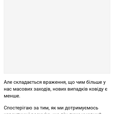
Але складається враження, що чим більше у
нас масових заходів, нових випадків ковіду є
менше.
Спостерігаю за тим, як ми дотримуємось