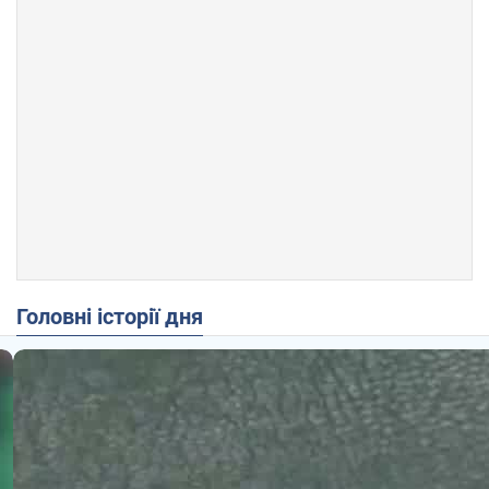
Головні історії дня