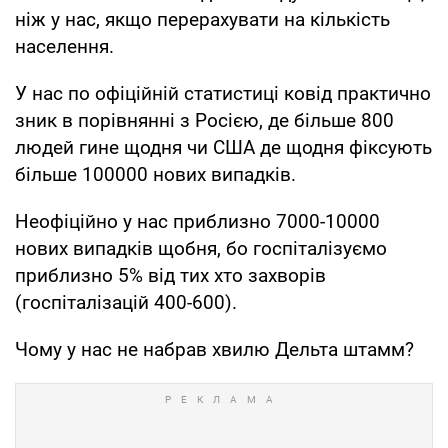
ніж у нас, якщо перерахувати на кількість
населення.
У нас по офіційній статистиці ковід практично
зник в порівнянні з Росією, де більше 800
людей гине щодня чи США де щодня фіксують
більше 100000 нових випадків.
Неофіційно у нас приблизно 7000-10000
нових випадків щобня, бо госпіталізуємо
приблизно 5% від тих хто захворів
(госпіталізацій 400-600).
Чому у нас не набрав хвилю Дельта штамм?