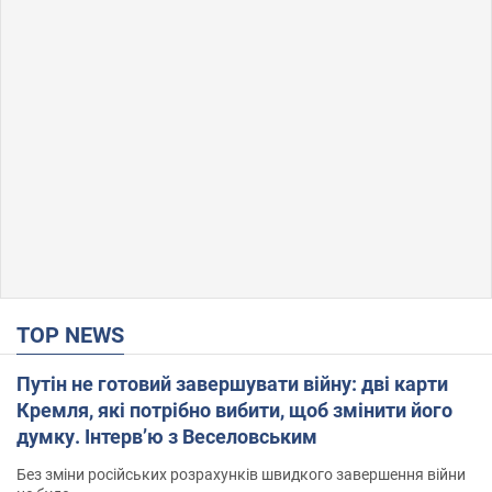
TOP NEWS
Путін не готовий завершувати війну: дві карти
Кремля, які потрібно вибити, щоб змінити його
думку. Інтерв’ю з Веселовським
Без зміни російських розрахунків швидкого завершення війни