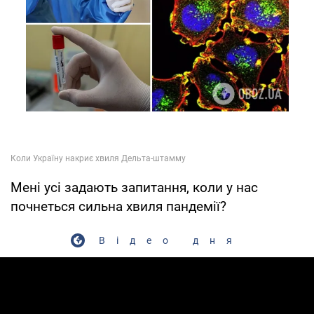
Мені усі задають запитання, коли у нас
почнеться сильна хвиля пандемії?
Відео дня