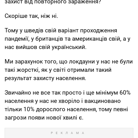
захист від повторного зараження?
Скоріше так, ніж ні.
Тому у шведів свій варіант проходження
пандемії, у британців та американців свій, а у
нас вийшов свій український.
Ми зарахунок того, що локдауни у нас не були
такі жорсткі, як у світі отримали такий
результат захисту населення.
Звичайно не все так просто і ще мінімум 60%
населення у нас не хворіло і вакциновано
тільки 10% дорослого населення, тому певні
загрози появи нової хвилі є.