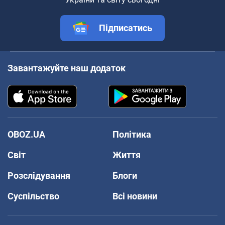
Підписатись
Завантажуйте наш додаток
OBOZ.UA
Політика
Світ
Життя
Розслідування
Блоги
Суспільство
Всі новини