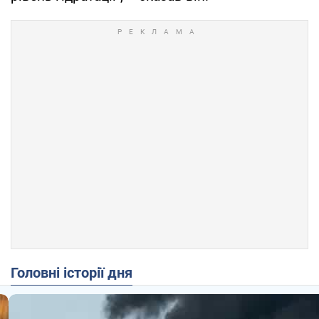
Головні історії дня