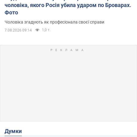
чоловіка, якого Росія убила ударом по Броварах.
Фото
Чоловіка згадують як професіонала своєї справи
1,0 т.
7.08.2026 09:14
Думки