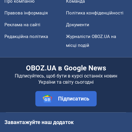
Про компанію
Команда
Правова інформація
Політика конфіденційності
Реклама на сайті
Документи
Редакційна політика
Журналісти OBOZ.UA на
місці подій
OBOZ.UA в Google News
Підписуйтесь, щоб бути в курсі останніх новин
України та світу сьогодні
Підписатись
Завантажуйте наш додаток