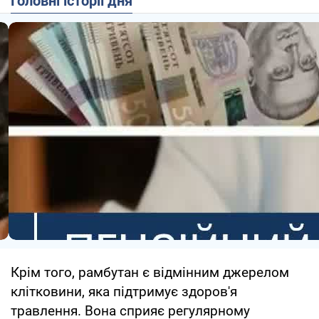
Головні історії дня
Крім того, рамбутан є відмінним джерелом
клітковини, яка підтримує здоров'я
травлення. Вона сприяє регулярному