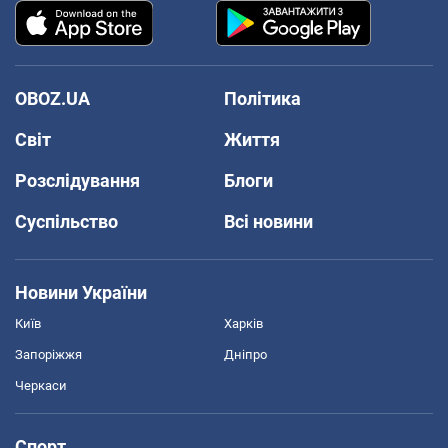
OBOZ.UA
Політика
Світ
Життя
Розслідування
Блоги
Суспільство
Всі новини
Новини України
Київ
Харків
Запоріжжя
Дніпро
Черкаси
Спорт