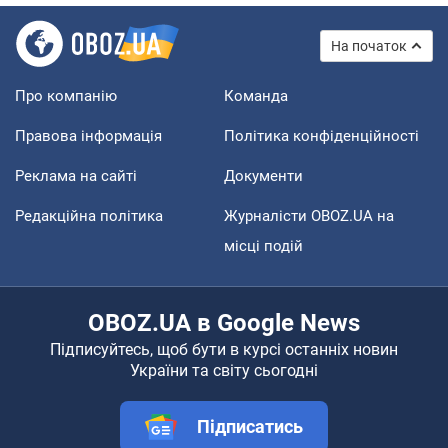
На початок
Про компанію
Команда
Правова інформація
Політика конфіденційності
Реклама на сайті
Документи
Редакційна політика
Журналісти OBOZ.UA на
місці подій
OBOZ.UA в Google News
Підписуйтесь, щоб бути в курсі останніх новин
України та світу сьогодні
Підписатись