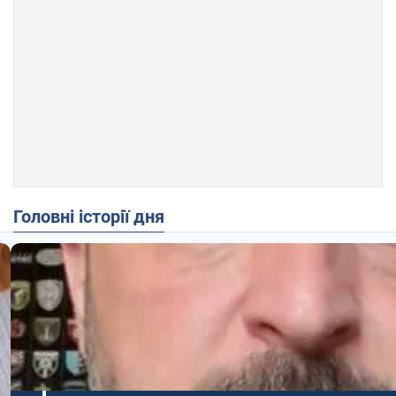
Головні історії дня