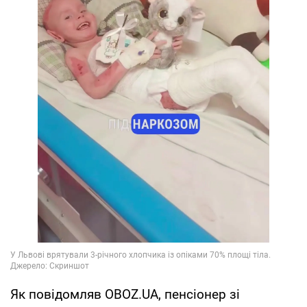
Як повідомляв OBOZ.UA, пенсіонер зі