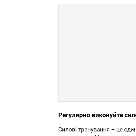
Регулярно виконуйте сил
Силові тренування – це оди