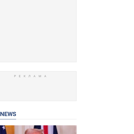
P NEWS