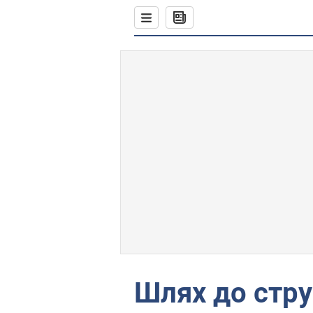
Шлях до стру