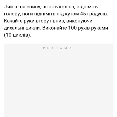
Ляжте на спину, зігніть коліна, підніміть
голову, ноги підніміть під кутом 45 градусів.
Качайте руки вгору і вниз, виконуючи
дихальні цикли. Виконайте 100 рухів руками
(10 циклів).