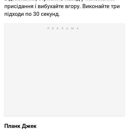
присідання і вибухайте вгору. Виконайте три
підходи по 30 секунд.
Планк Джек