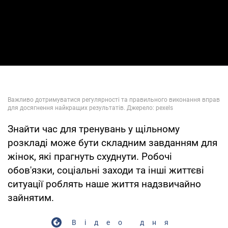
Знайти час для тренувань у щільному
розкладі може бути складним завданням для
жінок, які прагнуть схуднути. Робочі
обов'язки, соціальні заходи та інші життєві
ситуації роблять наше життя надзвичайно
зайнятим.
Відео дня