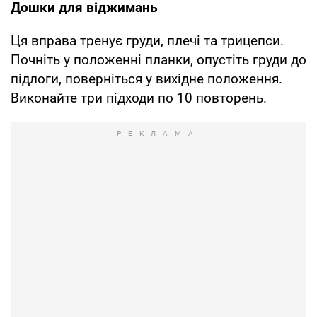
Дошки для віджимань
Ця вправа тренує груди, плечі та трицепси.
Почніть у положенні планки, опустіть груди до
підлоги, поверніться у вихідне положення.
Виконайте три підходи по 10 повторень.