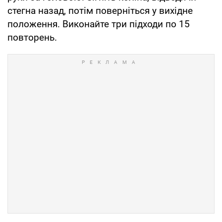
стегна назад, потім поверніться у вихідне
положення. Виконайте три підходи по 15
повторень.