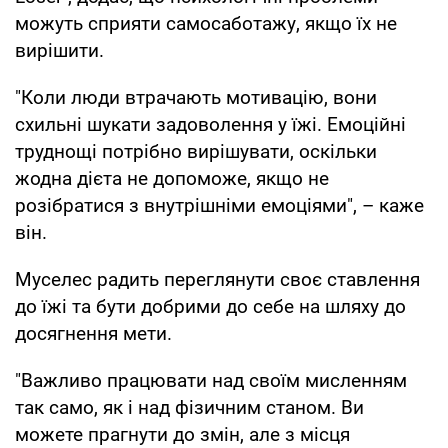
можуть сприяти самосаботажу, якщо їх не
вирішити.
"Коли люди втрачають мотивацію, вони
схильні шукати задоволення у їжі. Емоційні
труднощі потрібно вирішувати, оскільки
жодна дієта не допоможе, якщо не
розібратися з внутрішніми емоціями", – каже
він.
Муселес радить переглянути своє ставлення
до їжі та бути добрими до себе на шляху до
досягнення мети.
"Важливо працювати над своїм мисленням
так само, як і над фізичним станом. Ви
можете прагнути до змін, але з місця