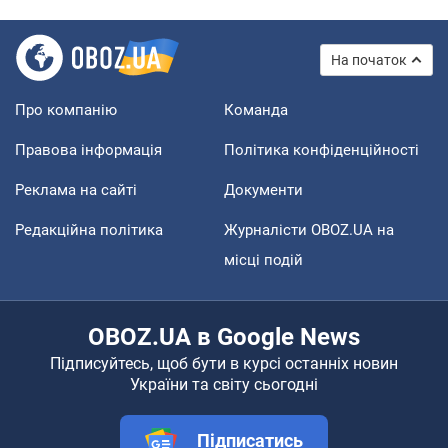
На початок
Про компанію
Команда
Правова інформація
Політика конфіденційності
Реклама на сайті
Документи
Редакційна політика
Журналісти OBOZ.UA на
місці подій
OBOZ.UA в Google News
Підписуйтесь, щоб бути в курсі останніх новин
України та світу сьогодні
Підписатись