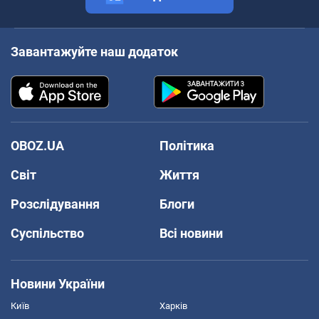
Завантажуйте наш додаток
OBOZ.UA
Політика
Світ
Життя
Розслідування
Блоги
Суспільство
Всі новини
Новини України
Київ
Харків