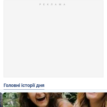
Головні історії дня