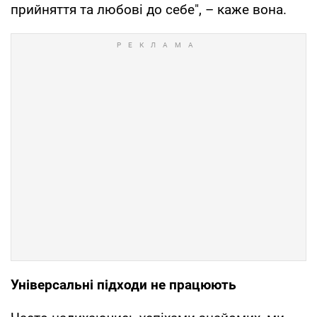
прийняття та любові до себе", – каже вона.
Універсальні підходи не працюють