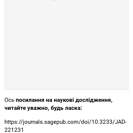
Ось
посилання на наукові дослідження,
читайте уважно, будь ласка:
https://journals.sagepub.com/doi/10.3233/JAD-
221231