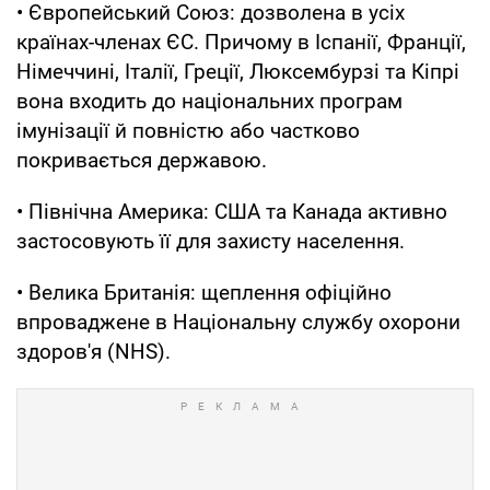
• Європейський Союз: дозволена в усіх
країнах-членах ЄС. Причому в Іспанії, Франції,
Німеччині, Італії, Греції, Люксембурзі та Кіпрі
вона входить до національних програм
імунізації й повністю або частково
покривається державою.
• Північна Америка: США та Канада активно
застосовують її для захисту населення.
• Велика Британія: щеплення офіційно
впроваджене в Національну службу охорони
здоров'я (NHS).