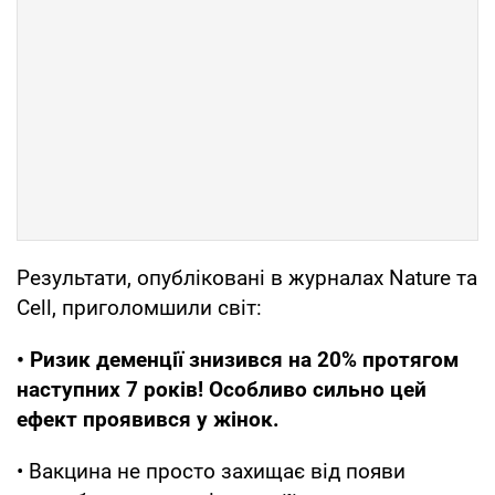
Результати, опубліковані в журналах Nature та
Cell, приголомшили світ:
• Ризик деменції знизився на 20% протягом
наступних 7 років! Особливо сильно цей
ефект проявився у жінок.
• Вакцина не просто захищає від появи