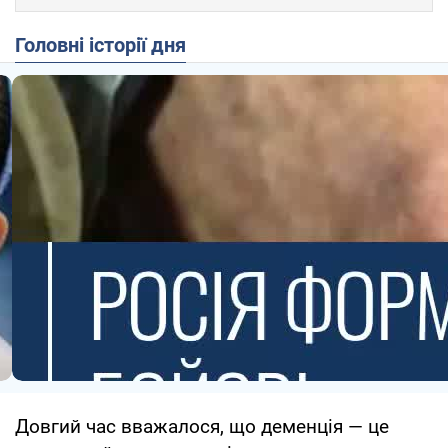
Головні історії дня
Довгий час вважалося, що деменція — це