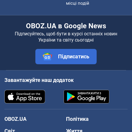
місці подій
OBOZ.UA в Google News
Підписуйтесь, щоб бути в курсі останніх новин
України та світу сьогодні
Підписатись
Завантажуйте наш додаток
OBOZ.UA
Політика
Світ
Життя