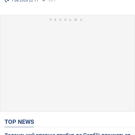
7.08.2026 22:11
TOP NEWS