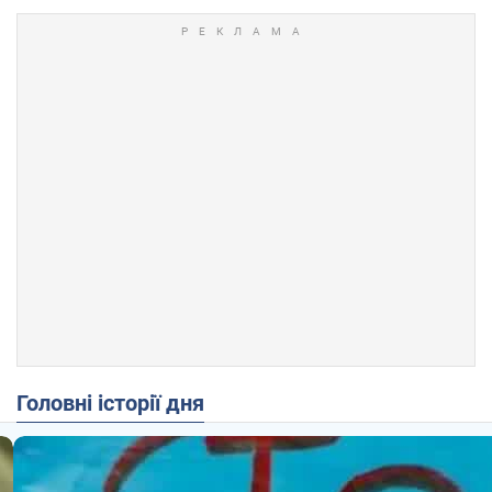
Головні історії дня