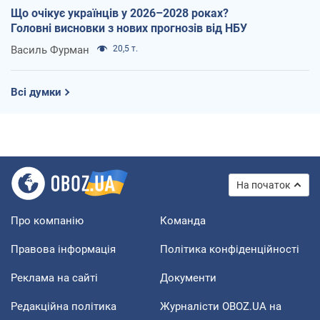
Що очікує українців у 2026–2028 роках?
Головні висновки з нових прогнозів від НБУ
Василь Фурман
20,5 т.
Всі думки
На початок
Про компанію
Команда
Правова інформація
Політика конфіденційності
Реклама на сайті
Документи
Редакційна політика
Журналісти OBOZ.UA на