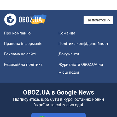
На початок
Про компанію
Команда
Правова інформація
Політика конфіденційності
Реклама на сайті
Документи
Редакційна політика
Журналісти OBOZ.UA на
місці подій
OBOZ.UA в Google News
Підписуйтесь, щоб бути в курсі останніх новин
України та світу сьогодні