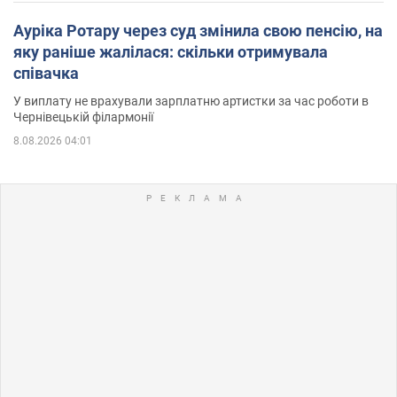
Ауріка Ротару через суд змінила свою пенсію, на
яку раніше жалілася: скільки отримувала
співачка
У виплату не врахували зарплатню артистки за час роботи в
Чернівецькій філармонії
8.08.2026 04:01