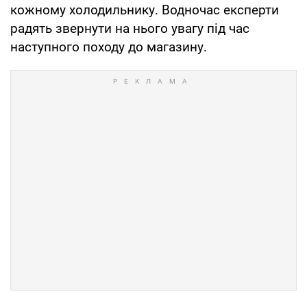
кожному холодильнику. Водночас експерти
радять звернути на нього увагу під час
наступного походу до магазину.