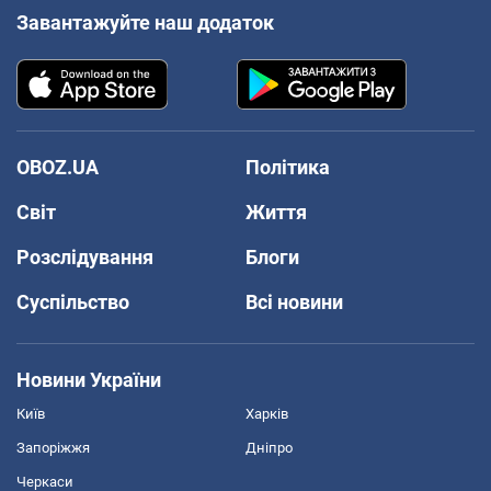
Завантажуйте наш додаток
OBOZ.UA
Політика
Світ
Життя
Розслідування
Блоги
Суспільство
Всі новини
Новини України
Київ
Харків
Запоріжжя
Дніпро
Черкаси