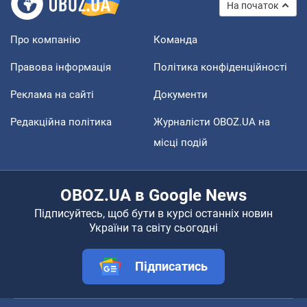
На початок
Про компанію
Команда
Правова інформація
Політика конфіденційності
Реклама на сайті
Документи
Редакційна політика
Журналісти OBOZ.UA на
місці подій
OBOZ.UA в Google News
Підписуйтесь, щоб бути в курсі останніх новин
України та світу сьогодні
Підписатись