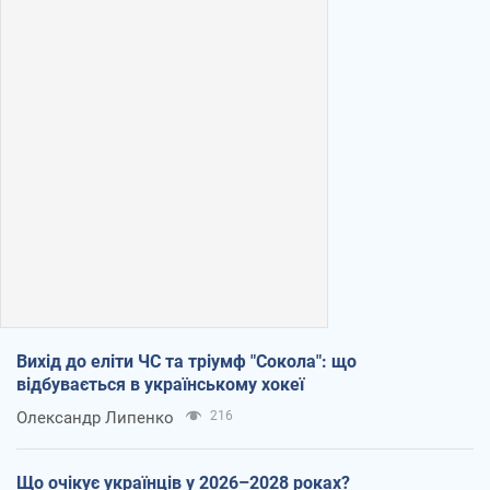
Вихід до еліти ЧС та тріумф "Сокола": що
відбувається в українському хокеї
Олександр Липенко
216
Що очікує українців у 2026–2028 роках?