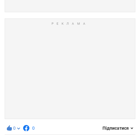
0
0
Підписатися