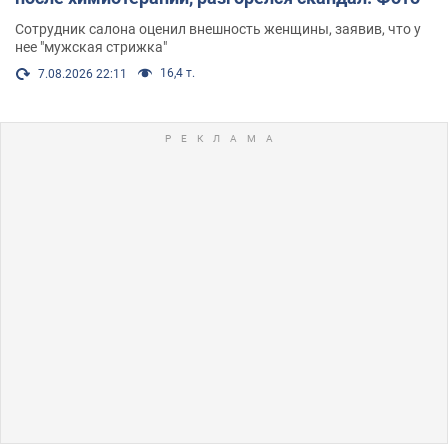
Сотрудник салона оценил внешность женщины, заявив, что у
нее "мужская стрижка"
16,4 т.
7.08.2026 22:11