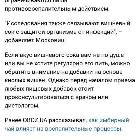
ограничиваются лишь
противовоспалительным действием.
"Исследования также связывают вишневый
сок с защитой организма от инфекций", –
добавляет Московиц.
Если вкус вишневого сока вам не по душе
или вы не хотите регулярно его пить, можно
обратить внимание на добавки на основе
кислых вишен. Однако перед началом приема
любых пищевых добавок стоит
проконсультироваться с врачом или
диетологом.
Ранее OBOZ.UA рассказывал,
как имбирный
чай влияет на воспалительные процессы.