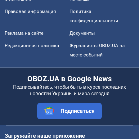
Правовая информация
Политика
конфиденциальности
Реклама на сайте
Документы
Редакционная политика
Журналисты OBOZ.UA на
месте событий
OBOZ.UA в Google News
Подписывайтесь, чтобы быть в курсе последних
новостей Украины и мира сегодня
Подписаться
Загружайте наше приложение