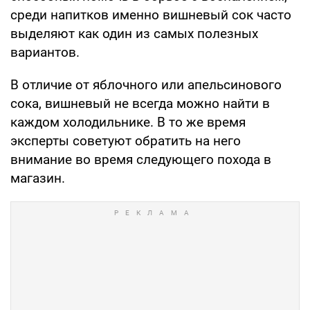
среди напитков именно вишневый сок часто
выделяют как один из самых полезных
вариантов.
В отличие от яблочного или апельсинового
сока, вишневый не всегда можно найти в
каждом холодильнике. В то же время
эксперты советуют обратить на него
внимание во время следующего похода в
магазин.