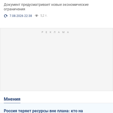
Документ предусматривает новые экономические
ограничения
5,2 т.
7.08.2026 22:38
Мнения
Россия теряет ресурсы вне плана: кто на