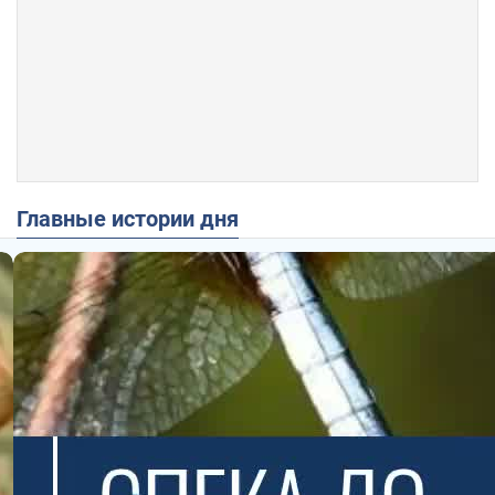
Главные истории дня