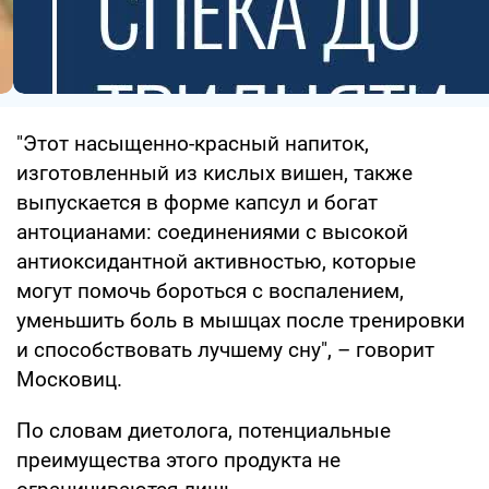
"Этот насыщенно-красный напиток,
изготовленный из кислых вишен, также
выпускается в форме капсул и богат
антоцианами: соединениями с высокой
антиоксидантной активностью, которые
могут помочь бороться с воспалением,
уменьшить боль в мышцах после тренировки
и способствовать лучшему сну", – говорит
Московиц.
По словам диетолога, потенциальные
преимущества этого продукта не