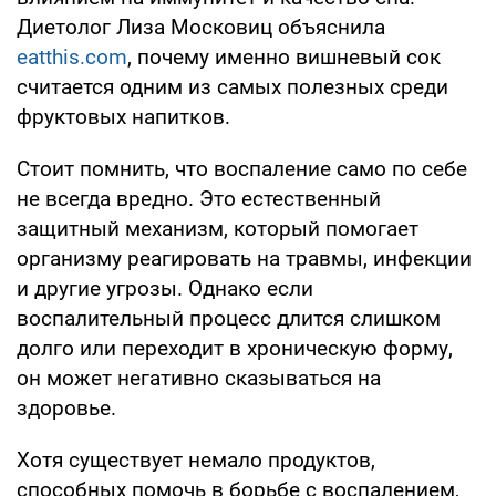
Диетолог Лиза Московиц объяснила
eatthis.com
, почему именно вишневый сок
считается одним из самых полезных среди
фруктовых напитков.
Стоит помнить, что воспаление само по себе
не всегда вредно. Это естественный
защитный механизм, который помогает
организму реагировать на травмы, инфекции
и другие угрозы. Однако если
воспалительный процесс длится слишком
долго или переходит в хроническую форму,
он может негативно сказываться на
здоровье.
Хотя существует немало продуктов,
способных помочь в борьбе с воспалением,