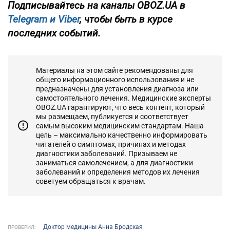
Подписывайтесь на каналы OBOZ.UA в
Telegram и
Viber
, чтобы быть в курсе
последних событий.
Материалы на этом сайте рекомендованы для
общего информационного использования и не
предназначены для установления диагноза или
самостоятельного лечения. Медицинские эксперты
OBOZ.UA гарантируют, что весь контент, который
мы размещаем, публикуется и соответствует
самым высоким медицинским стандартам. Наша
цель – максимально качественно информировать
читателей о симптомах, причинах и методах
диагностики заболеваний. Призываем не
заниматься самолечением, а для диагностики
заболеваний и определения методов их лечения
советуем обращаться к врачам.
Доктор медицины Анна Бродская
ПРОВЕРИЛ: