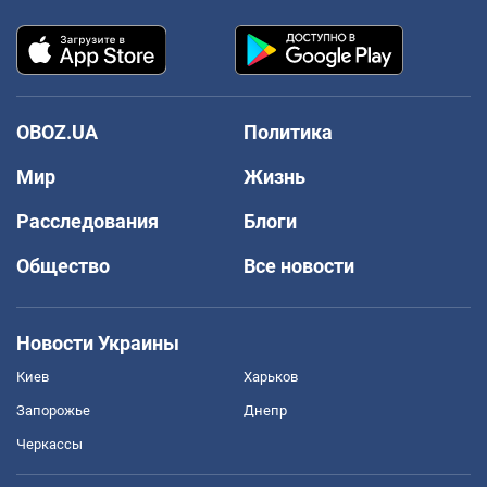
OBOZ.UA
Политика
Мир
Жизнь
Расследования
Блоги
Общество
Все новости
Новости Украины
Киев
Харьков
Запорожье
Днепр
Черкассы