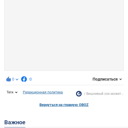
0
0
Подписаться
Теги
Редакционная политика
Вишневый сок может...
Вернуться на главную OBOZ
Важное