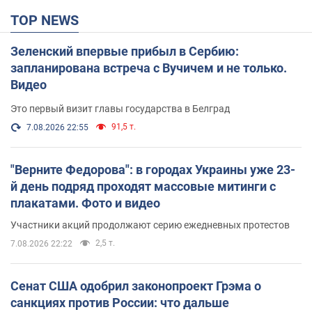
TOP NEWS
Зеленский впервые прибыл в Сербию:
запланирована встреча с Вучичем и не только.
Видео
Это первый визит главы государства в Белград
91,5 т.
7.08.2026 22:55
"Верните Федорова": в городах Украины уже 23-
й день подряд проходят массовые митинги с
плакатами. Фото и видео
Участники акций продолжают серию ежедневных протестов
2,5 т.
7.08.2026 22:22
Сенат США одобрил законопроект Грэма о
санкциях против России: что дальше