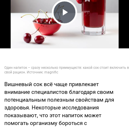
Play Video
Вишневый сок всё чаще привлекает
внимание специалистов благодаря своим
потенциальным полезным свойствам для
здоровья. Некоторые исследования
показывают, что этот напиток может
помогать организму бороться с