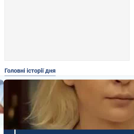
Головні історії дня