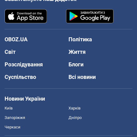
OBOZ.UA
Політика
Світ
Життя
Розслідування
Блоги
Суспільство
Всі новини
Новини України
Київ
Харків
Запоріжжя
Дніпро
Черкаси