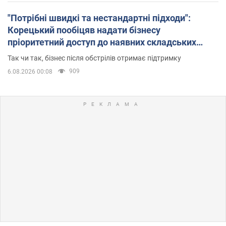
"Потрібні швидкі та нестандартні підходи":
Корецький пообіцяв надати бізнесу
пріоритетний доступ до наявних складських
приміщень
Так чи так, бізнес після обстрілів отримає підтримку
909
6.08.2026 00:08