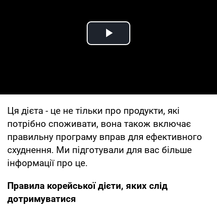
Play Video
Ця дієта - це не тільки про продукти, які
потрібно споживати, вона також включає
правильну програму вправ для ефективного
схуднення. Ми підготували для вас більше
інформації про це.
Правила корейської дієти, яких слід
дотримуватися