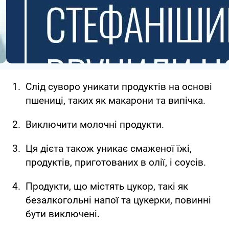
Слід суворо уникати продуктів на основі
пшениці, таких як макарони та випічка.
Виключити молочні продукти.
Ця дієта також уникає смаженої їжі,
продуктів, приготованих в олії, і соусів.
Продукти, що містять цукор, такі як
безалкогольні напої та цукерки, повинні
бути виключені.