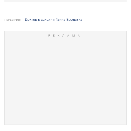
Доктор медицини Ганна Бродська
ПЕРЕВІРИВ: