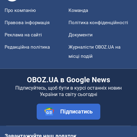
Про компанію
Команда
Правова інформація
Політика конфіденційності
Реклама на сайті
Документи
Редакційна політика
Журналісти OBOZ.UA на
місці подій
OBOZ.UA в Google News
Підписуйтесь, щоб бути в курсі останніх новин
України та світу сьогодні
Підписатись
Завантажуйте наш додаток