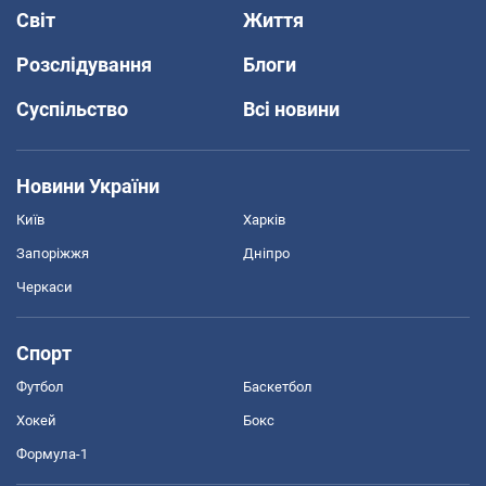
Світ
Життя
Розслідування
Блоги
Суспільство
Всі новини
Новини України
Київ
Харків
Запоріжжя
Дніпро
Черкаси
Спорт
Футбол
Баскетбол
Хокей
Бокс
Формула-1