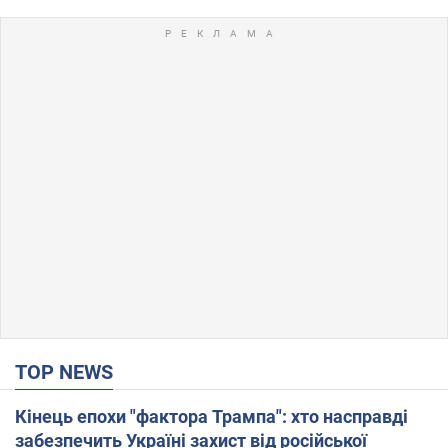
TOP NEWS
Кінець епохи "фактора Трампа": хто насправді
забезпечить Україні захист від російської