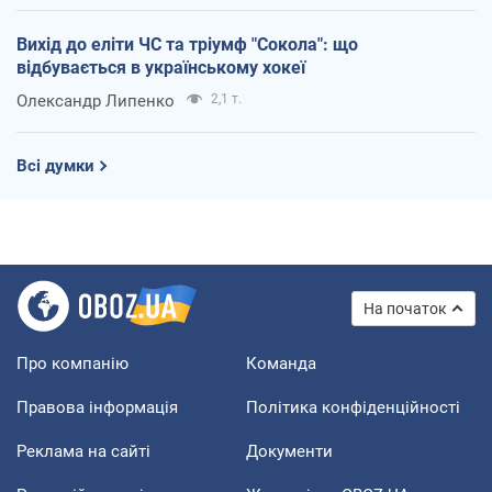
Вихід до еліти ЧС та тріумф "Сокола": що
відбувається в українському хокеї
Олександр Липенко
2,1 т.
Всі думки
На початок
Про компанію
Команда
Правова інформація
Політика конфіденційності
Реклама на сайті
Документи