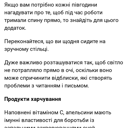
Якщо вам потрібно кожні півгодини
нагадувати про те, щоб під час роботи
тримали спину прямо, то знайдіть для цього
додаток.
Переконайтеся, що ви щодня сидите на
зручному стільці.
Дуже важливо розташуватися так, щоб світло
не потрапляло прямо в очі, оскільки воно
може спричинити відблиски, які створять
проблеми з читанням і письмом.
Продукти харчування
Наповнені вітаміном С, апельсини мають
імунні властивості для боротьби із
запальними захворюваннями очей.