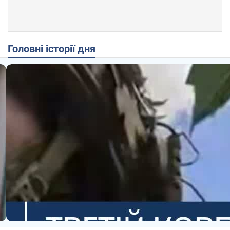
Головні історії дня