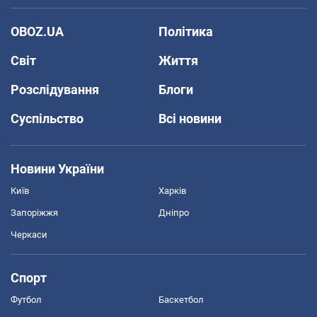
OBOZ.UA
Політика
Світ
Життя
Розслідування
Блоги
Суспільство
Всі новини
Новини України
Київ
Харків
Запоріжжя
Дніпро
Черкаси
Спорт
Футбол
Баскетбол