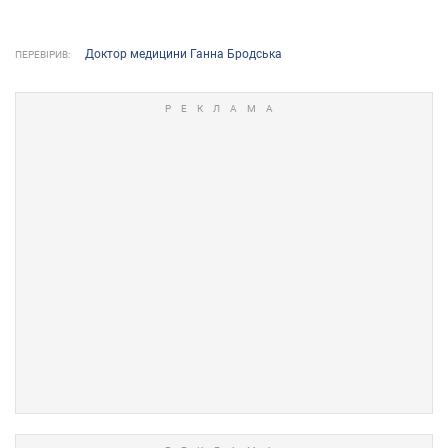
Доктор медицини Ганна Бродська
ПЕРЕВІРИВ: