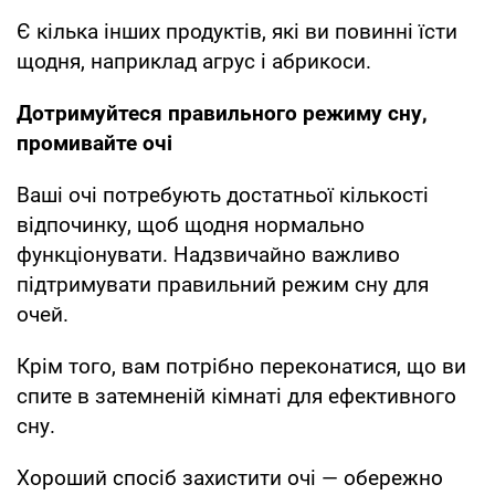
Є кілька інших продуктів, які ви повинні їсти
щодня, наприклад агрус і абрикоси.
Дотримуйтеся правильного режиму сну,
промивайте очі
Ваші очі потребують достатньої кількості
відпочинку, щоб щодня нормально
функціонувати. Надзвичайно важливо
підтримувати правильний режим сну для
очей.
Крім того, вам потрібно переконатися, що ви
спите в затемненій кімнаті для ефективного
сну.
Хороший спосіб захистити очі — обережно