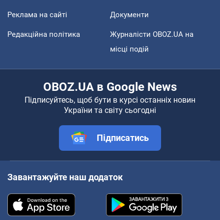
Реклама на сайті
Документи
Редакційна політика
Журналісти OBOZ.UA на
місці подій
OBOZ.UA в Google News
Підписуйтесь, щоб бути в курсі останніх новин
України та світу сьогодні
Підписатись
Завантажуйте наш додаток