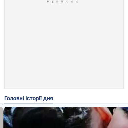
Головні історії дня