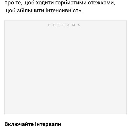
про те, щоб ходити горбистими стежками,
щоб збільшити інтенсивність.
Включайте інтервали