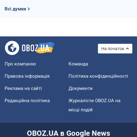
Всі думки
На початок
Про компанію
Команда
Правова інформація
Політика конфіденційності
Реклама на сайті
Документи
Редакційна політика
Журналісти OBOZ.UA на
місці подій
OBOZ.UA в Google News