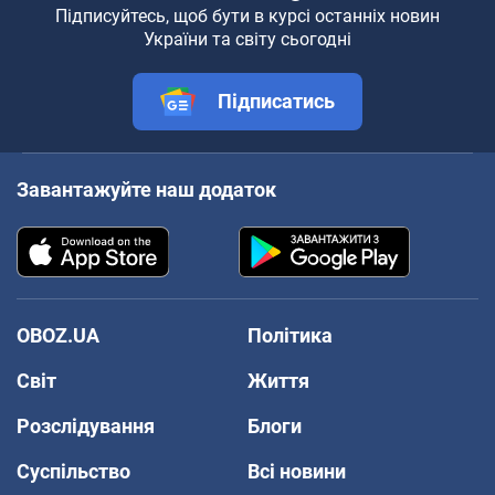
Підписуйтесь, щоб бути в курсі останніх новин
України та світу сьогодні
Підписатись
Завантажуйте наш додаток
OBOZ.UA
Політика
Світ
Життя
Розслідування
Блоги
Суспільство
Всі новини