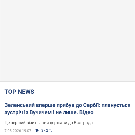
TOP NEWS
Зеленський вперше прибув до Сербії: планується
зустріч із Вучичем і не лише. Відео
Це перший візит глави держави до Бєлграда
37,2 т.
7.08.2026 19:07