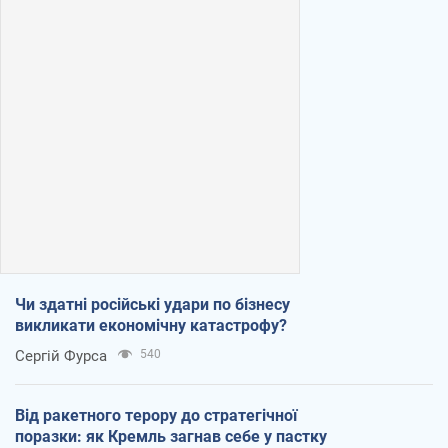
Чи здатні російські удари по бізнесу
викликати економічну катастрофу?
Сергій Фурса
540
Від ракетного терору до стратегічної
поразки: як Кремль загнав себе у пастку