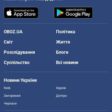
OBOZ.UA
Політика
Світ
Життя
Розслідування
Блоги
Суспільство
Всі новини
Новини України
Київ
Харків
Запоріжжя
Дніпро
Черкаси