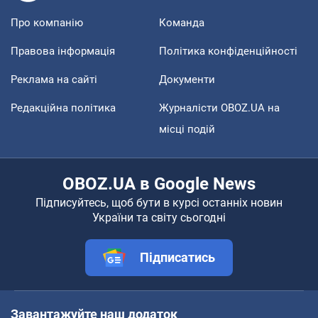
Про компанію
Команда
Правова інформація
Політика конфіденційності
Реклама на сайті
Документи
Редакційна політика
Журналісти OBOZ.UA на
місці подій
OBOZ.UA в Google News
Підписуйтесь, щоб бути в курсі останніх новин
України та світу сьогодні
Підписатись
Завантажуйте наш додаток