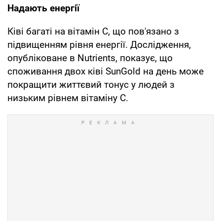
Надають енергії
Ківі багаті на вітамін С, що пов'язано з
підвищенням рівня енергії. Дослідження,
опубліковане в Nutrients, показує, що
споживання двох ківі SunGold на день може
покращити життєвий тонус у людей з
низьким рівнем вітаміну С.