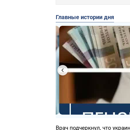
Главные истории дня
Врач подчеркнул, что украи