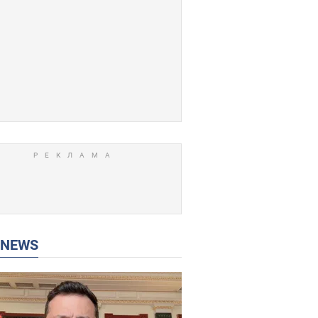
P NEWS