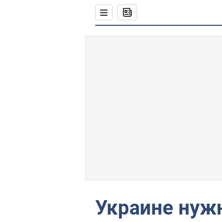
Украине нуж