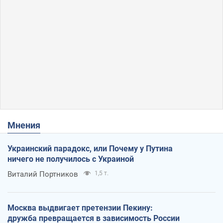
Мнения
Украинский парадокс, или Почему у Путина
ничего не получилось с Украиной
Виталий Портников
1,5 т.
Москва выдвигает претензии Пекину:
дружба превращается в зависимость России