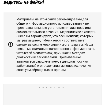
ведитесь на фейки!
Материалы на этом сайте рекомендованы для
общего информационного использования и не
предназначены для установления диагноза или
самостоятельного лечения. Медицинские эксперты
OBOZ.UA гарантируют, что весь контент, который
мы размещаем, публикуется и соответствует
самым высоким медицинским стандартам. Наша
цель – максимально качественно информировать
читателей о симптомах, причинах и методах
диагностики заболеваний. Призываем не
заниматься самолечением, а для диагностики
заболеваний и определения методов их лечения
советуем обращаться к врачам.