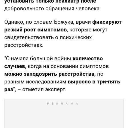
установить только психиатр после
добровольного обращения человека.
Однако, по словам Божука, врачи
фиксируют
резкий
рост симптомов
, которые могут
свидетельствовать о психических
расстройствах.
"С начала большой войны
количество
случаев
, когда на основании симптомов
можно заподозрить расстройства,
по
разным исследованиям
выросло в три-пять
раз
", – отметил эксперт.