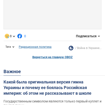
8
0
Подписаться
Теги
Редакционная политика
Война в Украине...
Вернуться на главную OBOZ
Важное
Какой была оригинальная версия гимна
Украины и почему ее боялась Российская
империя: об этом не рассказывают в школе
Государственным символом являются только первый куплет и