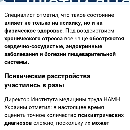
Специалист отметил, что такое состояние
влияет не только на психику, но и на
физическое здоровье
. Под воздействием
хронического стресса
все чаще
обостряются
сердечно-сосудистые, эндокринные
заболевания и болезни пищеварительной
системы.
Психические расстройства
участились в разы
Директор Института медицины труда НАМН
Украины отметил: в настоящее время
оценить точное количество
психиатрических
диагнозов
сложно, поскольку их
может