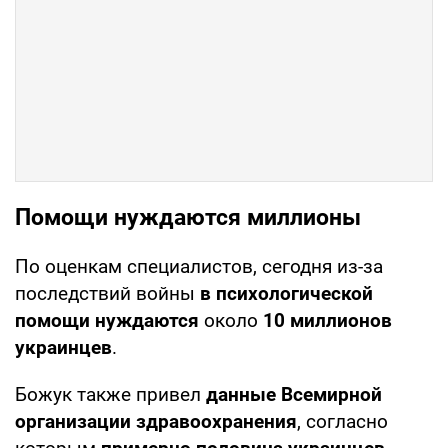
Помощи нуждаются миллионы
По оценкам специалистов, сегодня из-за
последствий войны
в психологической
помощи нуждаются
около
10 миллионов
украинцев
.
Божук также привел
данные Всемирной
организации здравоохранения
, согласно