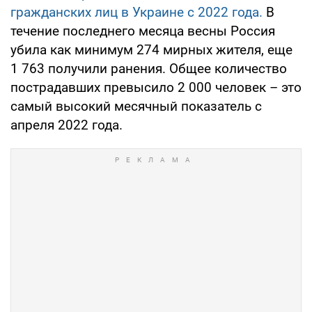
гражданских лиц в Украине с 2022 года.
В
течение последнего месяца весны Россия
убила как минимум 274 мирных жителя, еще
1 763 получили ранения. Общее количество
пострадавших превысило 2 000 человек – это
самый высокий месячный показатель с
апреля 2022 года.