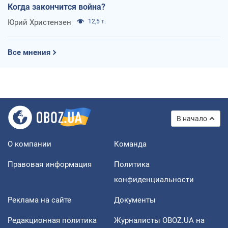
Когда закончится война?
Юрий Христензен
12,5 т.
Все мнения
В начало
О компании
Команда
Правовая информация
Политика
конфиденциальности
Реклама на сайте
Документы
Редакционная политика
Журналисты OBOZ.UA на