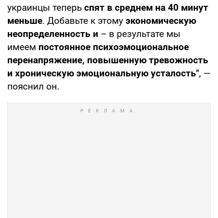
украинцы теперь
спят в среднем на 40 минут
меньше
. Добавьте к этому
экономическую
неопределенность и
– в результате мы
имеем
постоянное психоэмоциональное
перенапряжение, повышенную тревожность
и хроническую эмоциональную усталость"
, —
пояснил он.