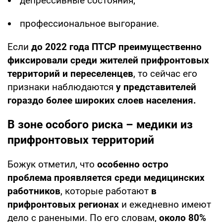
депрессивные состояния;
профессиональное выгорание.
Если
до 2022 года ПТСР преимущественно
фиксировали среди жителей прифронтовых
территорий и переселенцев
, то сейчас его
признаки наблюдаются
у представителей
гораздо более широких слоев населения
.
В зоне особого риска – медики из
прифронтовых территорий
Божук отметил, что
особенно остро
проблема проявляется среди
медицинских
работников
, которые работают
в
прифронтовых регионах
и ежедневно имеют
дело с ранеными. По его словам,
около 80%