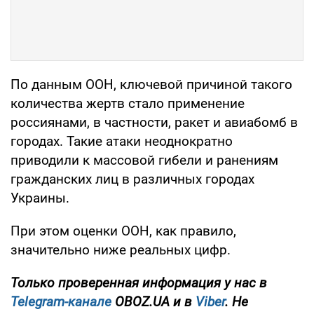
По данным ООН, ключевой причиной такого
количества жертв стало применение
россиянами, в частности, ракет и авиабомб в
городах. Такие атаки неоднократно
приводили к массовой гибели и ранениям
гражданских лиц в различных городах
Украины.
При этом оценки ООН, как правило,
значительно ниже реальных цифр.
Только проверенная информация у нас в
Telegram-канале
OBOZ.UA и в
Viber
. Не