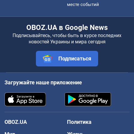
месте событий
OBOZ.UA в Google News
Подписывайтесь, чтобы быть в курсе последних
новостей Украины и мира сегодня
Подписаться
Загружайте наше приложение
OBOZ.UA
Политика