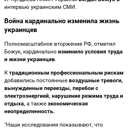
интервью украинским СМИ.
Война кардинально изменила жизнь
украинцев
Полномасштабное вторжение РФ, отметил
Божук, кардинально
изменило условия труда
и жизни украинцев
.
К
традиционным профессиональным рискам
добавились постоянные
воздушные тревоги,
вынужденные переезды, перебои с
электроэнергией, нарушение режима труда и
отдыха,
а также
экономическая
неопределенность.
"Наши исследования показывают, что