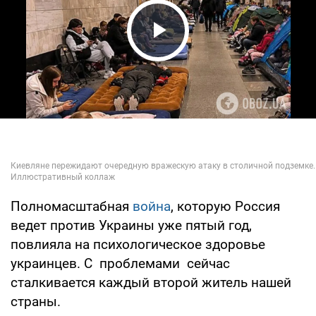
Play Video
Полномасштабная
война
, которую Россия
ведет против Украины уже пятый год,
повлияла на психологическое здоровье
украинцев. С проблемами сейчас
сталкивается каждый второй житель нашей
страны.