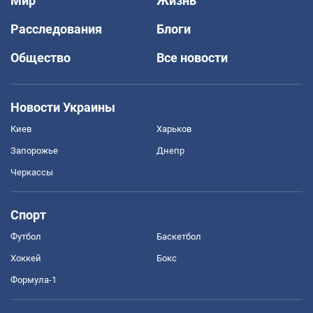
Мир
Жизнь
Расследования
Блоги
Общество
Все новости
Новости Украины
Киев
Харьков
Запорожье
Днепр
Черкассы
Спорт
Футбол
Баскетбол
Хоккей
Бокс
Формула-1