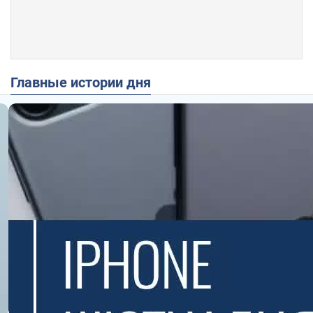
Главные истории дня