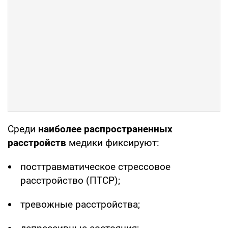
Среди
наиболее распространенных
расстройств
медики фиксируют:
посттравматическое стрессовое
расстройство (ПТСР);
тревожные расстройства;