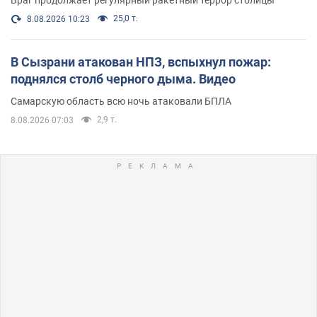
25,0 т.
8.08.2026 10:23
В Сызрани атакован НПЗ, вспыхнул пожар:
поднялся столб черного дыма. Видео
Самарскую область всю ночь атаковали БПЛА
2,9 т.
8.08.2026 07:03