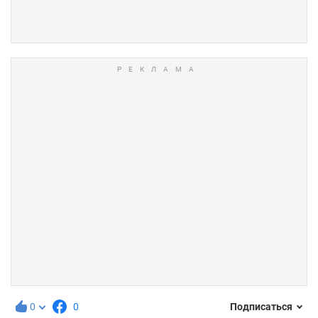
0
0
Подписаться