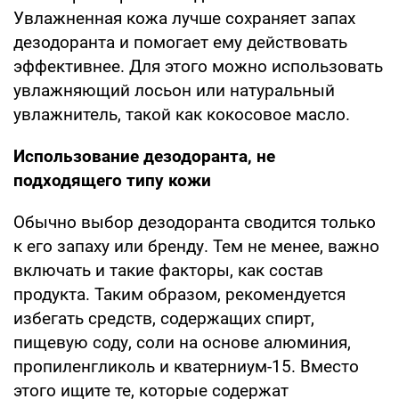
Увлажненная кожа лучше сохраняет запах
дезодоранта и помогает ему действовать
эффективнее. Для этого можно использовать
увлажняющий лосьон или натуральный
увлажнитель, такой как кокосовое масло.
Использование дезодоранта, не
подходящего типу кожи
Обычно выбор дезодоранта сводится только
к его запаху или бренду. Тем не менее, важно
включать и такие факторы, как состав
продукта. Таким образом, рекомендуется
избегать средств, содержащих спирт,
пищевую соду, соли на основе алюминия,
пропиленгликоль и кватерниум-15. Вместо
этого ищите те, которые содержат