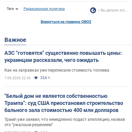
Теги
Редакционная политика
Вы делали это...
Вернуться на главную OBOZ
Важное
АЗС "готовятся" существенно повышать цены:
украинцам рассказали, чего ожидать
Как на заправках уже переписали стоимость топлива
23,6 т.
7.08.2026 22:56
"Белый дом не является собственностью
Трампа": суд США приостановил строительство
бального зала стоимостью 400 млн долларов
Трамп уже заявил, что немедленно подаст апелляцию, назвав
это "ужасным решением"