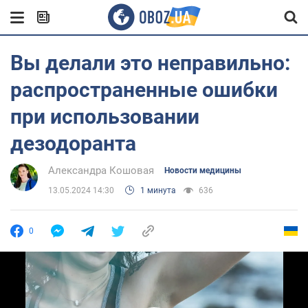
Вы делали это неправильно:
распространенные ошибки
при использовании
дезодоранта
Александра Кошовая
Новости медицины
13.05.2024 14:30
1 минута
636
0