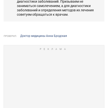
диагностики заболеваний. Призываем не
заниматься самолечением, а для диагностики
заболеваний и определения методов их лечения
советуем обращаться к врачам.
Доктор медицины Анна Бродская
ПРОВЕРИЛ: