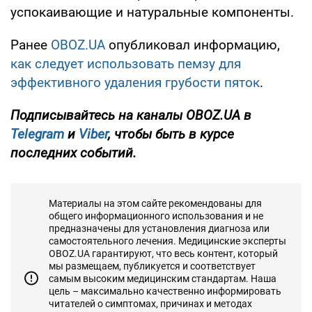
успокаивающие и натуральные компоненты.
Ранее
OBOZ.UA
опубликовал информацию,
как следует использовать пемзу для
эффективного удаления грубости пяток
.
Подписывайтесь на каналы OBOZ.UA в
Telegram
и
Viber
, чтобы быть в курсе
последних событий.
Материалы на этом сайте рекомендованы для
общего информационного использования и не
предназначены для установления диагноза или
самостоятельного лечения. Медицинские эксперты
OBOZ.UA гарантируют, что весь контент, который
мы размещаем, публикуется и соответствует
самым высоким медицинским стандартам. Наша
цель – максимально качественно информировать
читателей о симптомах, причинах и методах