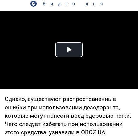
Видео дня
Play Video
Однако, существуют распространенные
ошибки при использовании дезодоранта,
которые могут нанести вред здоровью кожи.
Чего следует избегать при использовании
этого средства, узнавали в OBOZ.UA.