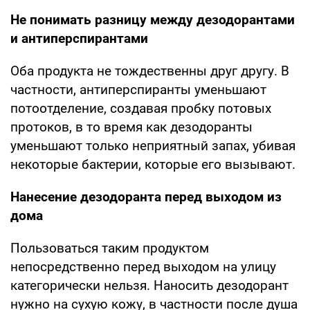
Не понимать разницу между дезодорантами
и антиперспирантами
Оба продукта не тождественны друг другу. В
частности, антиперспиранты уменьшают
потоотделение, создавая пробку потовых
протоков, в то время как дезодоранты
уменьшают только неприятный запах, убивая
некоторые бактерии, которые его вызывают.
Нанесение дезодоранта перед выходом из
дома
Пользоваться таким продуктом
непосредственно перед выходом на улицу
категорически нельзя. Наносить дезодорант
нужно на сухую кожу, в частности после душа