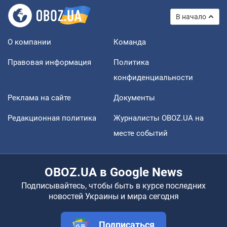
В начало
О компании
Команда
Правовая информация
Политика
конфиденциальности
Реклама на сайте
Документы
Редакционная политика
Журналисты OBOZ.UA на
месте событий
OBOZ.UA в Google News
Подписывайтесь, чтобы быть в курсе последних
новостей Украины и мира сегодня
Подписаться