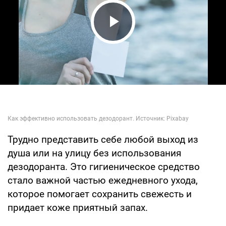
Play Video
Трудно представить себе любой выход из
душа или на улицу без использования
дезодоранта. Это гигиеническое средство
стало важной частью ежедневного ухода,
которое помогает сохранить свежесть и
придает коже приятный запах.