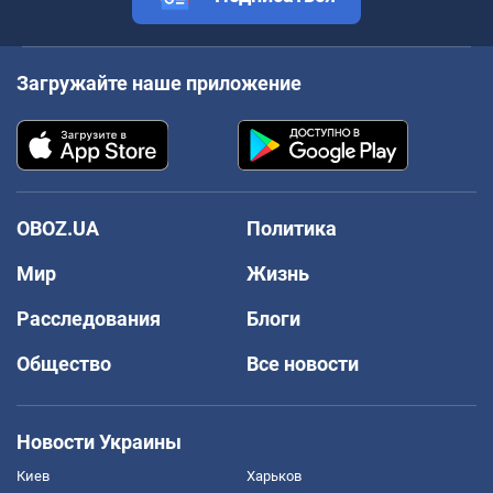
Загружайте наше приложение
OBOZ.UA
Политика
Мир
Жизнь
Расследования
Блоги
Общество
Все новости
Новости Украины
Киев
Харьков