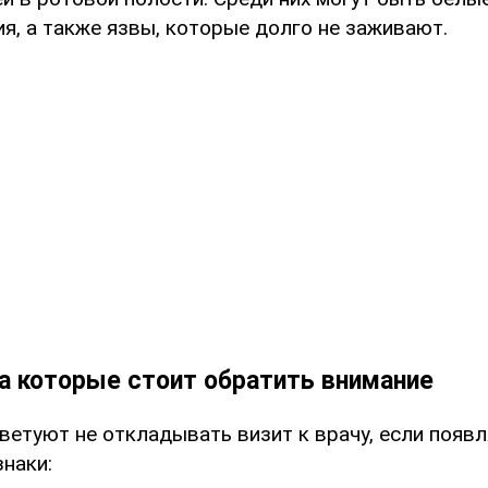
ия, а также язвы, которые долго не заживают.
а которые стоит обратить внимание
ветуют не откладывать визит к врачу, если появ
наки: