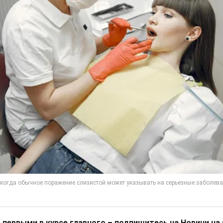
 первыми в курсе главного – подпишитесь на Новини на