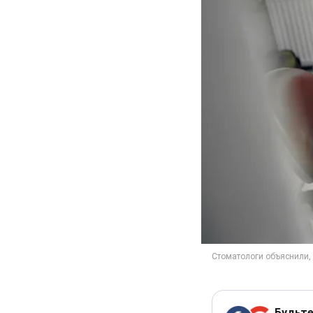
Будьте