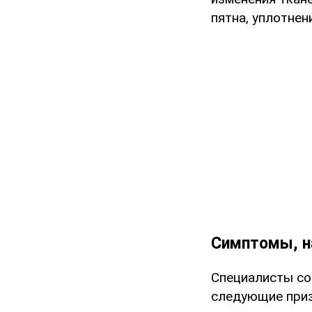
пятна, уплотнен
Симптомы, н
Специалисты со
следующие приз