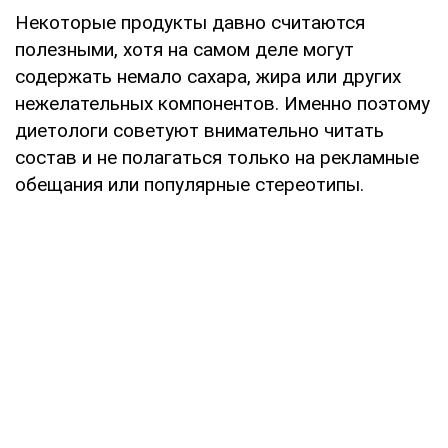
Некоторые продукты давно считаются
полезными, хотя на самом деле могут
содержать немало сахара, жира или других
нежелательных компонентов. Именно поэтому
диетологи советуют внимательно читать
состав и не полагаться только на рекламные
обещания или популярные стереотипы.