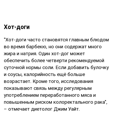
Хот-доги
"Хот-доги часто становятся главным блюдом
во время барбекю, но они содержат много
жира и натрия. Один хот-дог может
обеспечить более четверти рекомендуемой
суточной нормы соли. Если добавить булочку
и соусы, калорийность ещё больше
возрастает. Кроме того, исследования
показывают связь между регулярным
употреблением переработанного мяса и
повышенным риском колоректального рака",
– отмечает диетолог Джим Уайт.