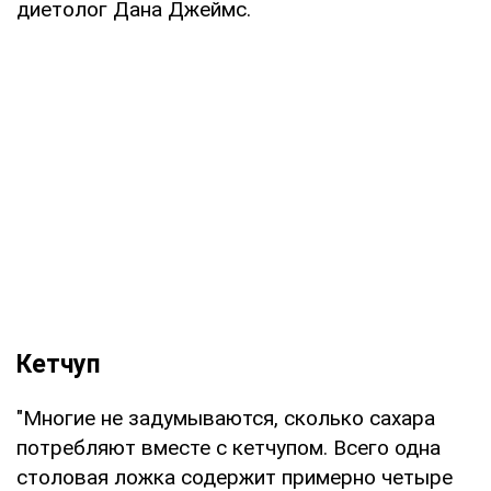
диетолог Дана Джеймс.
Кетчуп
"Многие не задумываются, сколько сахара
потребляют вместе с кетчупом. Всего одна
столовая ложка содержит примерно четыре