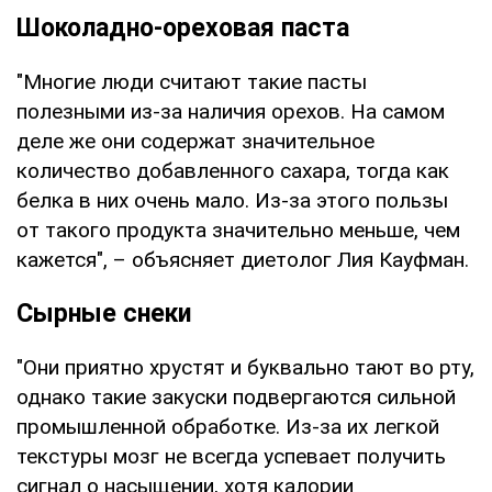
Шоколадно-ореховая паста
"Многие люди считают такие пасты
полезными из-за наличия орехов. На самом
деле же они содержат значительное
количество добавленного сахара, тогда как
белка в них очень мало. Из-за этого пользы
от такого продукта значительно меньше, чем
кажется", – объясняет диетолог Лия Кауфман.
Сырные снеки
"Они приятно хрустят и буквально тают во рту,
однако такие закуски подвергаются сильной
промышленной обработке. Из-за их легкой
текстуры мозг не всегда успевает получить
сигнал о насыщении, хотя калории