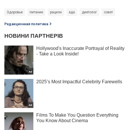
Здоровье
питание
рацион
еда
диетолог
совет
Редакционная политика