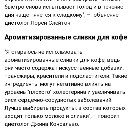
быстро снова испытывает голод и в течение
дня чаще тянется к сладкому", – объясняет
диетолог Лорен Слейтон.
Ароматизированные сливки для кофе
"Я стараюсь не использовать
ароматизированные сливки для кофе, ведь
они часто содержат искусственные добавки,
трансжиры, красители и подсластители. Такие
ингредиенты могут негативно влиять на
уровень "плохого" холестерина и увеличивать
риск сердечно-сосудистых заболеваний.
Лучше выбирать продукты, в состав которых
входят только молоко и сливки", – говорит
диетолог Джина Консальво.