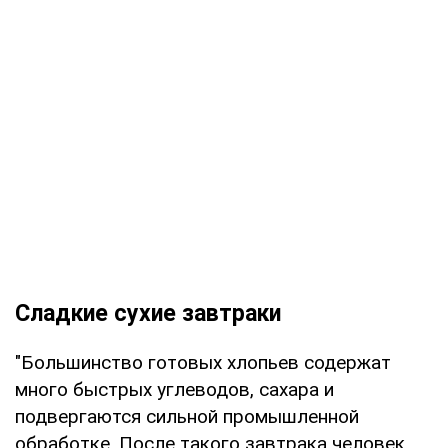
Сладкие сухие завтраки
"Большинство готовых хлопьев содержат
много быстрых углеводов, сахара и
подвергаются сильной промышленной
обработке. После такого завтрака человек