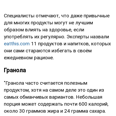
Специалисты отмечают, что даже привычные
для многих продукты могут не лучшим
образом влиять на здоровье, если
употреблять их регулярно. Эксперты назвали
eatthis.com
11 продуктов и напитков, которых
они сами стараются избегать в своём
ежедневном рационе.
Гранола
"Гранола часто считается полезным
продуктом, хотя на самом деле это один из
самых обманчивых вариантов. Небольшая
порция может содержать почти 600 калорий,
около 30 граммов жира и 24 грамма сахара.