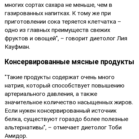
многих сортах сахара не меньше, чем в
газированных напитках. К тому же при
приготовлении сока теряется клетчатка –
одно из главных преимуществ свежих
фруктов и овощей", – говорит диетолог Лия
Кауфман.
Консервированные мясные продукты
"Такие продукты содержат очень много
натрия, который способствует повышению
артериального давления, а также
значительное количество насыщенных жиров.
Если нужен консервированный источник
белка, существуют гораздо более полезные
альтернативы", – отмечает диетолог Тоби
Амидор.