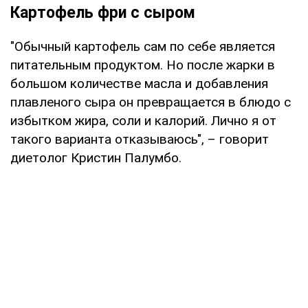
Картофель фри с сыром
"Обычный картофель сам по себе является
питательным продуктом. Но после жарки в
большом количестве масла и добавления
плавленого сыра он превращается в блюдо с
избытком жира, соли и калорий. Лично я от
такого варианта отказываюсь", – говорит
диетолог Кристин Палумбо.