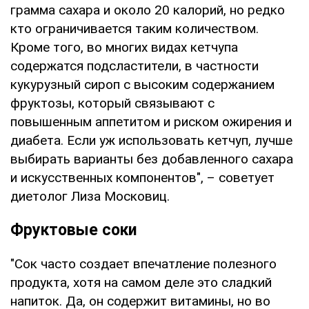
грамма сахара и около 20 калорий, но редко
кто ограничивается таким количеством.
Кроме того, во многих видах кетчупа
содержатся подсластители, в частности
кукурузный сироп с высоким содержанием
фруктозы, который связывают с
повышенным аппетитом и риском ожирения и
диабета. Если уж использовать кетчуп, лучше
выбирать варианты без добавленного сахара
и искусственных компонентов", – советует
диетолог Лиза Московиц.
Фруктовые соки
"Сок часто создает впечатление полезного
продукта, хотя на самом деле это сладкий
напиток. Да, он содержит витамины, но во