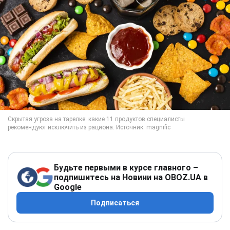
Будьте первыми в курсе главного –
подпишитесь на Новини на OBOZ.UA в
Google
Подписаться