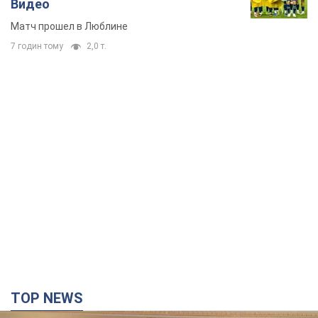
TOP NEWS