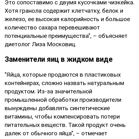
Это сопоставимо с двумя кусочками чизкейка.
Хотя гранола содержит клетчатку, белок и
железо, ее высокая калорийность и большое
количество сахара перевешивают
потенциальные преимущества", – объясняет
диетолог Лиза Московиц.
Заменители яиц в жидком виде
"Яйца, которые продаются в пластиковых
контейнерах, сложно назвать натуральным
продуктом. Из-за значительной
промышленной обработки производители
вынуждены добавлять синтетические
витамины, чтобы компенсировать потери
питательных веществ. Такой продукт очень
далек от обычного яйца", – отмечает