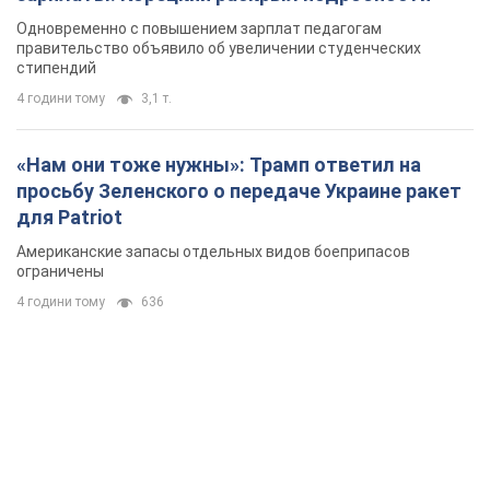
Американские запасы отдельных видов боеприпасов
ограничены
4 години тому
636