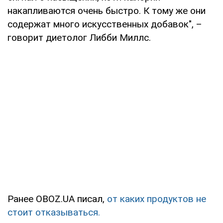
накапливаются очень быстро. К тому же они
содержат много искусственных добавок", –
говорит диетолог Либби Миллс.
Ранее OBOZ.UA писал,
от каких продуктов не
стоит отказываться.