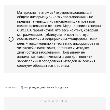
Материалы на этом сайте рекомендованы для
общего информационного использования и не
предназначены для установления диагноза или
самостоятельного лечения. Медицинские эксперты
OBOZ.UA гарантируют, что весь контент, который
мы размещаем, публикуется и соответствует
самым высоким медицинским стандартам. Наша
цель – максимально качественно информировать
читателей о симптомах, причинах и методах
диагностики заболеваний. Призываем не
заниматься самолечением, а для диагностики
заболеваний и определения методов их лечения
советуем обращаться к врачам.
Доктор медицины Анна Бродская
ПРОВЕРИЛ: