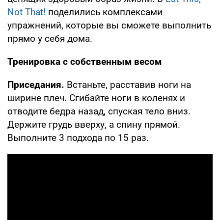
Not That!
поделились комплексами
упражнений, которые вы сможете выполнить
прямо у себя дома.
Тренировка с собственным весом
Приседания.
Встаньте, расставив ноги на
ширине плеч. Сгибайте ноги в коленях и
отводите бедра назад, спуская тело вниз.
Держите грудь вверху, а спину прямой.
Выполните 3 подхода по 15 раз.