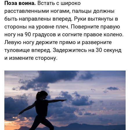
Поза воина.
Встать с широко
расставленными ногами, пальцы должны
быть направлены вперед. Руки вытянуты в
стороны на уровне плеч. Поверните правую
ногу на 90 градусов и согните правое колено.
Левую ногу держите прямо и разверните
туловище вперед. Задержитесь на 30 секунд
и измените сторону.