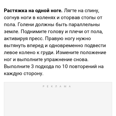
Растяжка на одной ноге.
Лягте на спину,
согнув ноги в коленях и оторвав стопы от
пола. Голени должны быть параллельны
земле. Поднимите голову и плечи от пола,
активируя пресс. Правую ногу нужно
вытянуть вперед и одновременно подвести
левое колено к груди. Измените положение
ног и выполните упражнение снова.
Выполните 3 подхода по 10 повторений на
каждую сторону.