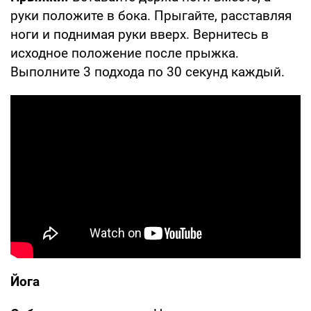
руки положите в бока. Прыгайте, расставляя
ноги и поднимая руки вверх. Вернитесь в
исходное положение после прыжка.
Выполните 3 подхода по 30 секунд каждый.
Йога