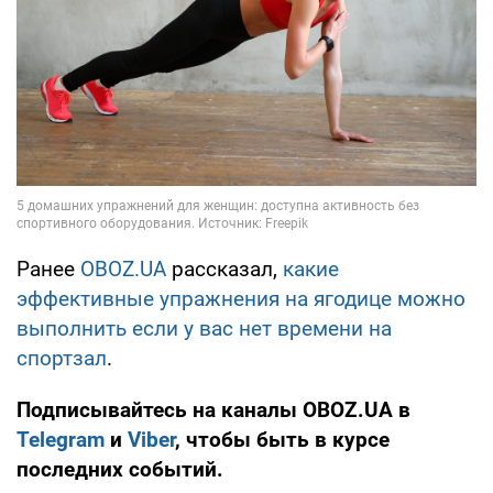
Ранее
OBOZ.UA
рассказал,
какие
эффективные упражнения на ягодице можно
выполнить если у вас нет времени на
спортзал
.
Подписывайтесь на каналы OBOZ.UA в
Telegram
и
Viber
, чтобы быть в курсе
последних событий.