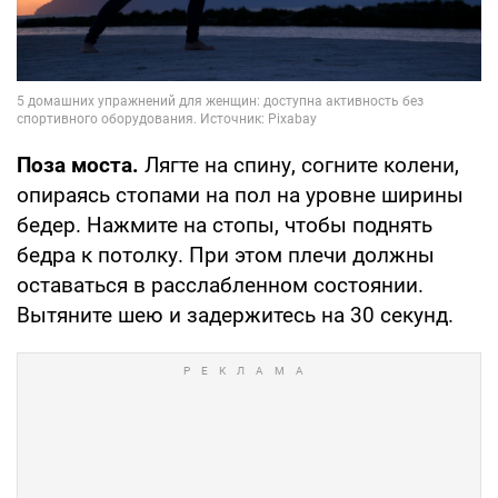
Поза моста.
Лягте на спину, согните колени,
опираясь стопами на пол на уровне ширины
бедер. Нажмите на стопы, чтобы поднять
бедра к потолку. При этом плечи должны
оставаться в расслабленном состоянии.
Вытяните шею и задержитесь на 30 секунд.