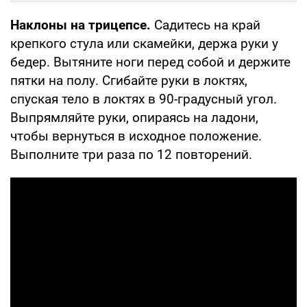
Наклоны на трицепсе.
Садитесь на край
крепкого стула или скамейки, держа руки у
бедер. Вытяните ноги перед собой и держите
пятки на полу. Сгибайте руки в локтях,
спуская тело в локтях в 90-градусный угол.
Выпрямляйте руки, опираясь на ладони,
чтобы вернуться в исходное положение.
Выполните три раза по 12 повторений.