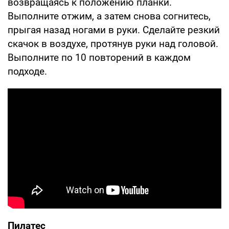
возвращаясь к положению планки.
Выполните отжим, а затем снова согнитесь,
прыгая назад ногами в руки. Сделайте резкий
скачок в воздухе, протянув руки над головой.
Выполните по 10 повторений в каждом
подходе.
Пилатес