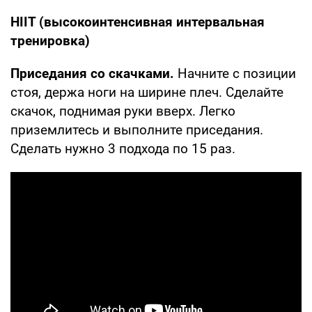
HIIT (высокоинтенсивная интервальная
тренировка)
Приседания со скачками.
Начните с позиции
стоя, держа ноги на ширине плеч. Сделайте
скачок, поднимая руки вверх. Легко
приземлитесь и выполните приседания.
Сделать нужно 3 подхода по 15 раз.