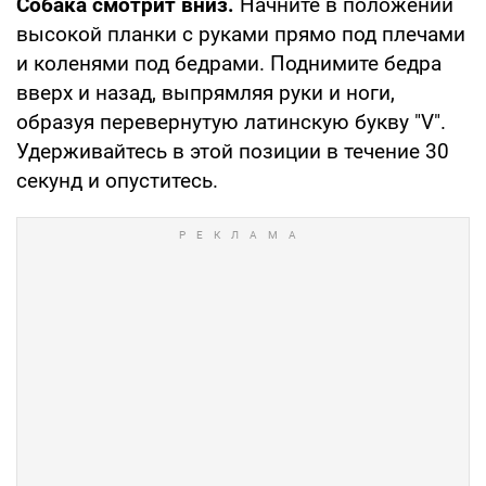
Собака смотрит вниз.
Начните в положении
высокой планки с руками прямо под плечами
и коленями под бедрами. Поднимите бедра
вверх и назад, выпрямляя руки и ноги,
образуя перевернутую латинскую букву "V".
Удерживайтесь в этой позиции в течение 30
секунд и опуститесь.