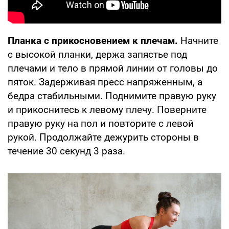
Планка с прикосновением к плечам.
Начните
с высокой планки, держа запястье под
плечами и тело в прямой линии от головы до
пяток. Задерживая пресс напряженным, а
бедра стабильными. Поднимите правую руку
и прикоснитесь к левому плечу. Поверните
правую руку на пол и повторите с левой
рукой. Продолжайте дежурить стороны в
течение 30 секунд 3 раза.