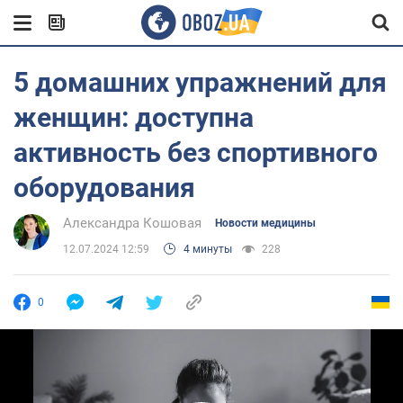
5 домашних упражнений для
женщин: доступна
активность без спортивного
оборудования
Александра Кошовая
Новости медицины
12.07.2024 12:59
4 минуты
228
0