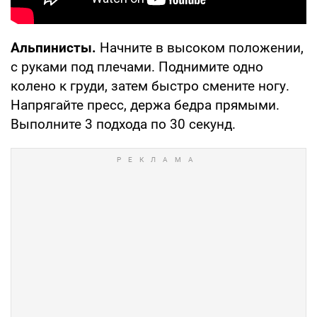
Альпинисты.
Начните в высоком положении,
с руками под плечами. Поднимите одно
колено к груди, затем быстро смените ногу.
Напрягайте пресс, держа бедра прямыми.
Выполните 3 подхода по 30 секунд.