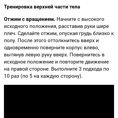
Тренировка верхней части тела
Отжим с вращением.
Начните с высокого
исходного положения, расставив руки шире
плеч. Сделайте отжим, опуская грудь близко к
полу. После этого оттолкнитесь вверх и
одновременно поверните корпус влево,
вытянув левую руку вверх. Повернитесь в
исходное положение и повторите движение
на правой стороне. Выполните 3 подхода по
10 раз (по 5 на каждую сторону).