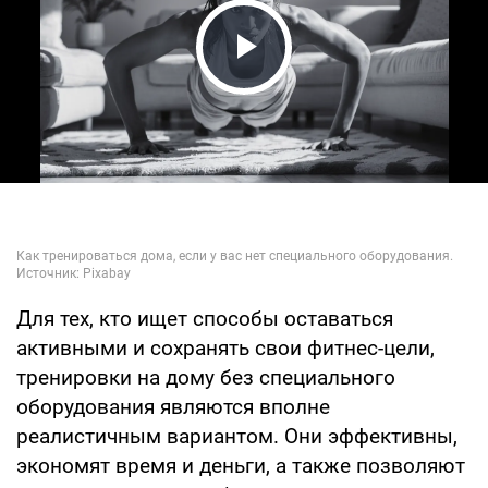
Play Video
Для тех, кто ищет способы оставаться
активными и сохранять свои фитнес-цели,
тренировки на дому без специального
оборудования являются вполне
реалистичным вариантом. Они эффективны,
экономят время и деньги, а также позволяют