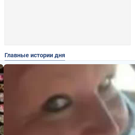
Главные истории дня