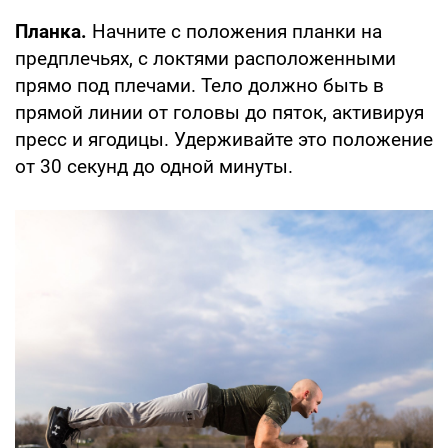
Планка.
Начните с положения планки на
предплечьях, с локтями расположенными
прямо под плечами. Тело должно быть в
прямой линии от головы до пяток, активируя
пресс и ягодицы. Удерживайте это положение
от 30 секунд до одной минуты.