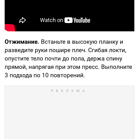
Отжимание.
Встаньте в высокую планку и
разведите руки пошире плеч. Сгибая локти,
опустите тело почти до пола, держа спину
прямой, напрягая при этом пресс. Выполните
3 подхода по 10 повторений.