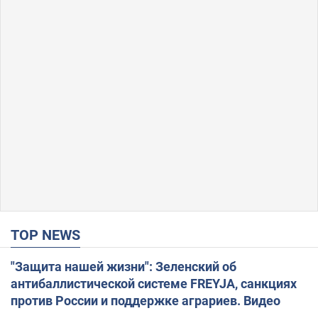
TOP NEWS
"Защита нашей жизни": Зеленский об
антибаллистической системе FREYJA, санкциях
против России и поддержке аграриев. Видео