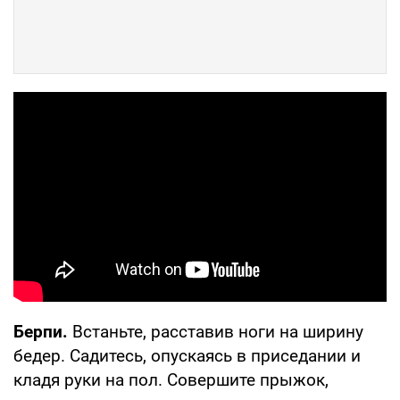
Берпи.
Встаньте, расставив ноги на ширину
бедер. Садитесь, опускаясь в приседании и
кладя руки на пол. Совершите прыжок,