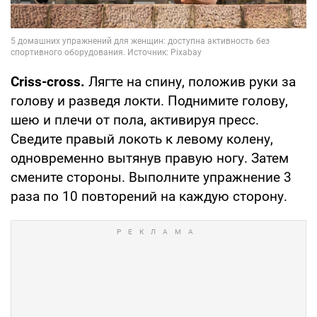
Criss-cross.
Лягте на спину, положив руки за
голову и разведя локти. Поднимите голову,
шею и плечи от пола, активируя пресс.
Сведите правый локоть к левому колену,
одновременно вытянув правую ногу. Затем
смените стороны. Выполните упражнение 3
раза по 10 повторений на каждую сторону.