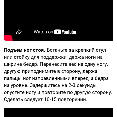
Подъем ног стоя.
Встаньте за крепкий стул
или стойку для поддержки, держа ноги на
ширине бедер. Перенесите вес на одну ногу,
другую приподнимите в сторону, держа
пальцы ног направленными вперед, а бедра
на уровне. Задержитесь на 2-3 секунды,
опустите ногу и повторите по другую сторону.
Сделать следует 10-15 повторений.