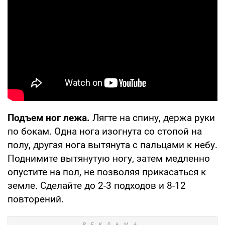
Подъем ног лежа.
Лягте на спину, держа руки
по бокам. Одна нога изогнута со стопой на
полу, другая нога вытянута с пальцами к небу.
Поднимите вытянутую ногу, затем медленно
опустите на пол, не позволяя прикасаться к
земле. Сделайте до 2-3 подходов и 8-12
повторений.