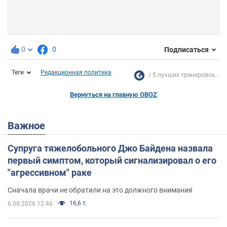
0
0
Подписаться
Теги
Редакционная политика
5 лучших тренировок...
Вернуться на главную OBOZ
Важное
Супруга тяжелобольного Джо Байдена назвала
первый симптом, который сигнализировал о его
"агрессивном" раке
Сначала врачи не обратили на это должного внимания
16,6 т.
6.08.2026 12:46