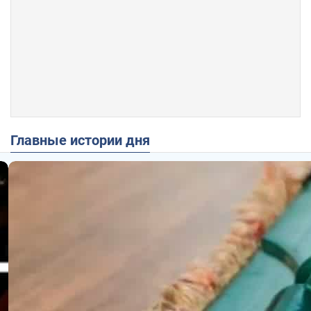
Главные истории дня