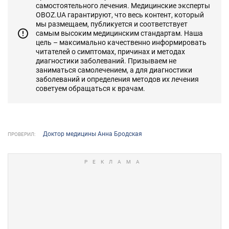
самостоятельного лечения. Медицинские эксперты
OBOZ.UA гарантируют, что весь контент, который
мы размещаем, публикуется и соответствует
самым высоким медицинским стандартам. Наша
цель – максимально качественно информировать
читателей о симптомах, причинах и методах
диагностики заболеваний. Призываем не
заниматься самолечением, а для диагностики
заболеваний и определения методов их лечения
советуем обращаться к врачам.
Доктор медицины Анна Бродская
ПРОВЕРИЛ: