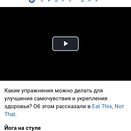
Play Video
Какие упражнения можно делать для
улучшения самочувствия и укрепления
здоровья? Об этом рассказали в
Eat This, Not
That
.
Йога на стуле