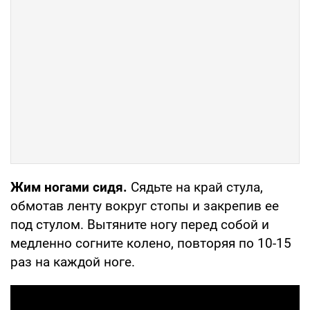
Жим ногами сидя.
Сядьте на край стула,
обмотав ленту вокруг стопы и закрепив ее
под стулом. Вытяните ногу перед собой и
медленно согните колено, повторяя по 10-15
раз на каждой ноге.