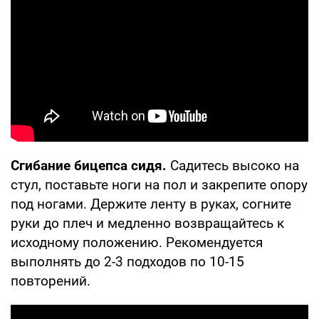
Сгибание бицепса сидя.
Садитесь высоко на
стул, поставьте ноги на пол и закрепите опору
под ногами. Держите ленту в руках, согните
руки до плеч и медленно возвращайтесь к
исходному положению. Рекомендуется
выполнять до 2-3 подходов по 10-15
повторений.