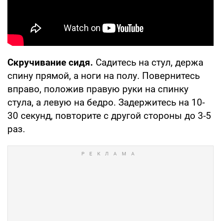
Скручивание сидя.
Садитесь на стул, держа
спину прямой, а ноги на полу. Повернитесь
вправо, положив правую руки на спинку
стула, а левую на бедро. Задержитесь на 10-
30 секунд, повторите с другой стороны до 3-5
раз.