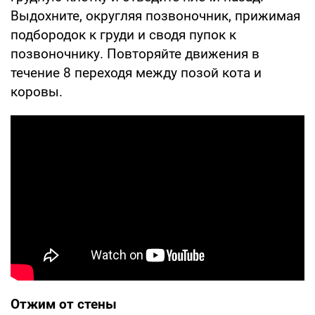
Выдохните, округляя позвоночник, прижимая
подбородок к груди и сводя пупок к
позвоночнику. Повторяйте движения в
течение 8 переходя между позой кота и
коровы.
Отжим от стены