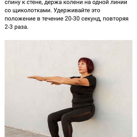
спину к стене, держа колени на одной линии
со щиколотками. Удерживайте это
положение в течение 20-30 секунд, повторяя
2-3 раза.