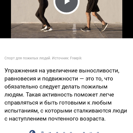
Play Video
Упражнения на увеличение выносливости,
равновесия и подвижности — это то, что
обязательно следует делать пожилым
людям. Такая активность поможет легче
справляться и быть готовыми к любым
испытаниям, с которыми сталкиваются люди
с наступлением почтенного возраста.
Видео дня