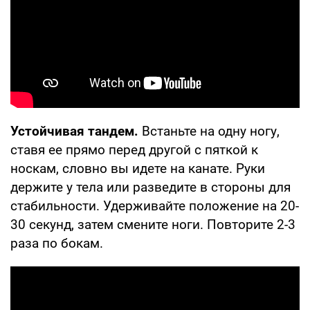
Устойчивая тандем.
Встаньте на одну ногу,
ставя ее прямо перед другой с пяткой к
носкам, словно вы идете на канате. Руки
держите у тела или разведите в стороны для
стабильности. Удерживайте положение на 20-
30 секунд, затем смените ноги. Повторите 2-3
раза по бокам.