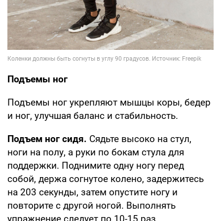
Подъемы ног
Подъемы ног укрепляют мышцы коры, бедер
и ног, улучшая баланс и стабильность.
Подъем ног сидя.
Сядьте высоко на стул,
ноги на полу, а руки по бокам стула для
поддержки. Поднимите одну ногу перед
собой, держа согнутое колено, задержитесь
на 203 секунды, затем опустите ногу и
повторите с другой ногой. Выполнять
упражнение следует по 10-15 раз.