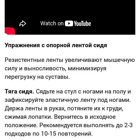
Упражнения с опорной лентой сидя
Резистентные ленты увеличивают мышечную
силу и выносливость, минимизируя
перегрузку на суставы.
Тяга сидя.
Сядьте на стул с ногами на полу и
зафиксируйте эластичную ленту под ногами.
Держа ленты в руках, потяните их к груди,
сжимая лопатки. Вернитесь в исходное
положение. Рекомендуется выполнять до 2-3
подходов по 10-15 повторений.