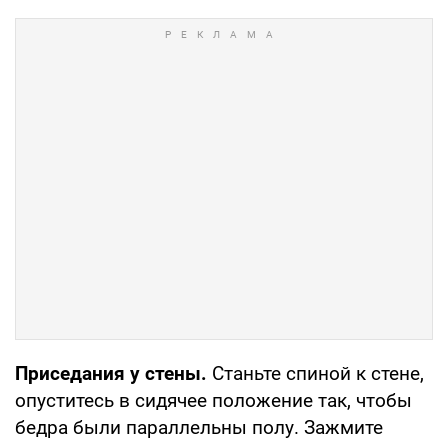
Приседания у стены.
Станьте спиной к стене,
опуститесь в сидячее положение так, чтобы
бедра были параллельны полу. Зажмите