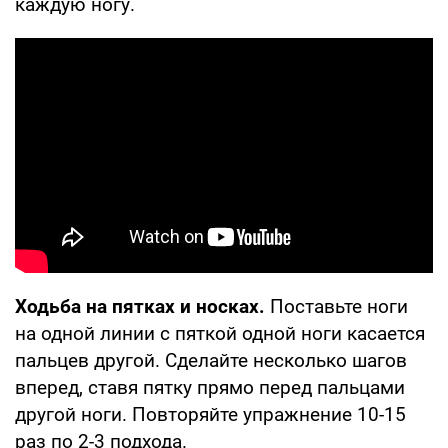
каждую ногу.
Ходьба на пятках и носках.
Поставьте ноги
на одной линии с пяткой одной ноги касается
пальцев другой. Сделайте несколько шагов
вперед, ставя пятку прямо перед пальцами
другой ноги. Повторяйте упражнение 10-15
раз по 2-3 подхода.