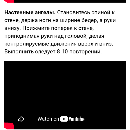
Настенные ангелы.
Становитесь спиной к
стене, держа ноги на ширине бедер, а руки
внизу. Прижмите поперек к стене,
приподнимая руки над головой, делая
контролируемые движения вверх и вниз.
Выполнить следует 8-10 повторений.