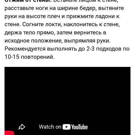
расставьте ноги на ширине бедер, вытяните
руки на высоте плеч и прижмите ладони к
стене. Согните локти, наклонитесь к стене,
держа тело прямо, затем вернитесь в
исходное положение, выпрямляя руки.
Рекомендуется выполнять до 2-3 подходов по
10-15 повторений.