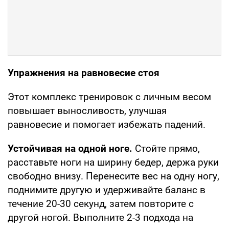
Упражнения на равновесие стоя
Этот комплекс тренировок с личным весом
повышает выносливость, улучшая
равновесие и помогает избежать падений.
Устойчивая на одной ноге.
Стойте прямо,
расставьте ноги на ширину бедер, держа руки
свободно внизу. Перенесите вес на одну ногу,
поднимите другую и удерживайте баланс в
течение 20-30 секунд, затем повторите с
другой ногой. Выполните 2-3 подхода на