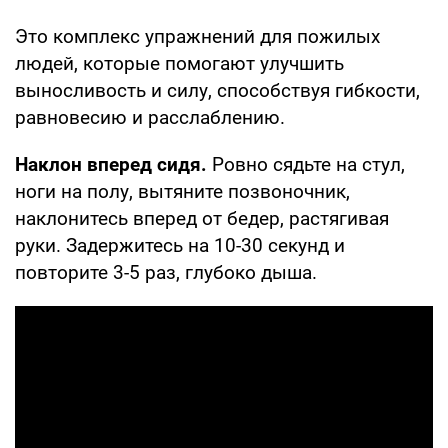
Это комплекс упражнений для пожилых
людей, которые помогают улучшить
выносливость и силу, способствуя гибкости,
равновесию и расслаблению.
Наклон вперед сидя.
Ровно сядьте на стул,
ноги на полу, вытяните позвоночник,
наклонитесь вперед от бедер, растягивая
руки. Задержитесь на 10-30 секунд и
повторите 3-5 раз, глубоко дыша.